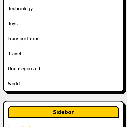
Technology
Toys
transportation
Travel
Uncategorized
World
Sidebar