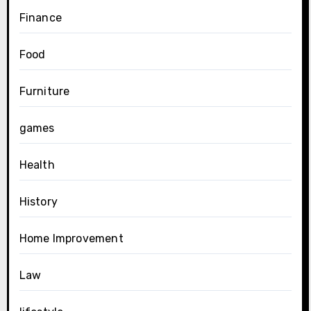
Finance
Food
Furniture
games
Health
History
Home Improvement
Law