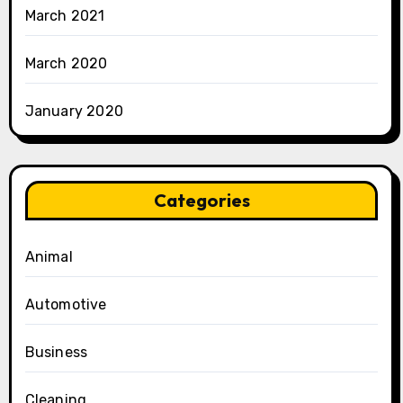
March 2021
March 2020
January 2020
Categories
Animal
Automotive
Business
Cleaning