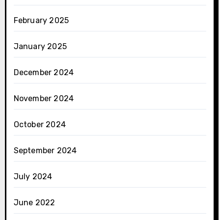
February 2025
January 2025
December 2024
November 2024
October 2024
September 2024
July 2024
June 2022