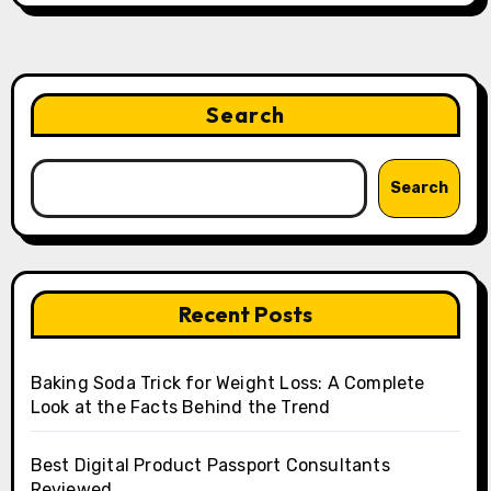
Search
Search
Recent Posts
Baking Soda Trick for Weight Loss: A Complete
Look at the Facts Behind the Trend
Best Digital Product Passport Consultants
Reviewed