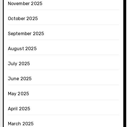
November 2025
October 2025
September 2025
August 2025
July 2025
June 2025
May 2025
April 2025
March 2025