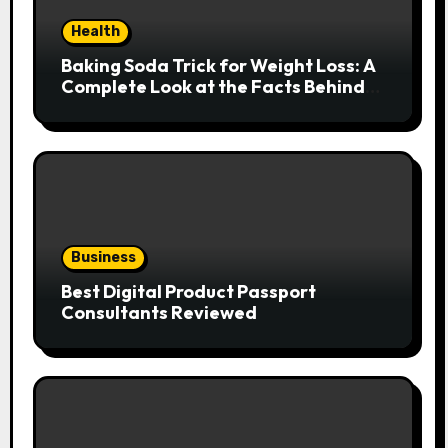
Health
Baking Soda Trick for Weight Loss: A
Complete Look at the Facts Behind
the Trend
Business
Best Digital Product Passport
Consultants Reviewed