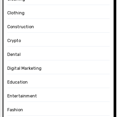
Clothing
Construction
Crypto
Dental
Digital Marketing
Education
Entertainment
Fashion