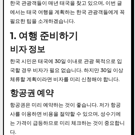
한국 관광객들이 매년 태국을 찾고 있으며, 이번 글
에서는 태국 여행을 계획하는 한국 관광객들에게 꼭
필요한 팁을 소개하겠습니다.
1. 여행 준비하기
비자 정보
한국 시민은 태국에 30일 이내로 관광 목적으로 입
국할 경우 비자가 필요 없습니다. 하지만 30일 이상
체류할 계획이라면 비자를 미리 신청해야 합니다.
항공권 예약
항공권은 미리 예약하는 것이 좋습니다. 저가 항공
사를 이용하면 비용을 절약할 수 있으며, 성수기에
는 가격이 급등하므로 미리 체크하는 것이 중요합니
다.