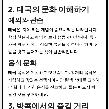
2. 태국의 문화 이해하기
예의와 관습
태국은 ‘자이’라는 개념이 중요시되는 나라입니다.
항상 친절하고 예의 바르게 행동해야 합니다. 특히,
사원 방문 시에는 적절한 복장을 갖추어야 하며, 신
발을 벗고 들어가는 것이 일반적입니다.
음식 문화
태국 음식은 매콤하고 맛있습니다. 길거리 음식은
저렴하고 맛있는 선택지이지만,衛생 상태를 고려해
야 합니다. 익힌 음식을 선호하고, 물은 반드시 병에
담긴 것을 구매하세요.
3. 방콕에서의 즐길 거리