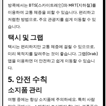
방콕에서는 BTS(스카이트레인)와 MRT(지하철)를
이용하여 교통 체증을 피할 수 있습니다. 편리하고
저렴한 방법으로, 주요 관광지를 쉽게 이동할 수 있
습니다.
택시 및 그랩
택시는 편리하지만 교통 체증에 걸릴 수 있으므로,
미리 목적지를 알려주는 것이 좋습니다. 그랩(Grab)
앱을 이용하면 더 안전하고 쉽게 이동할 수 있습니
다.
5. 안전 수칙
소지품 관리
여행 중에는 항상 소지품에 주의하세요. 특히 사람