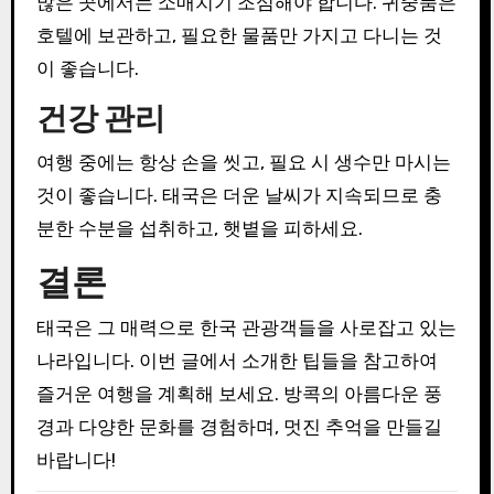
많은 곳에서는 소매치기 조심해야 합니다. 귀중품은
호텔에 보관하고, 필요한 물품만 가지고 다니는 것
이 좋습니다.
건강 관리
여행 중에는 항상 손을 씻고, 필요 시 생수만 마시는
것이 좋습니다. 태국은 더운 날씨가 지속되므로 충
분한 수분을 섭취하고, 햇볕을 피하세요.
결론
태국은 그 매력으로 한국 관광객들을 사로잡고 있는
나라입니다. 이번 글에서 소개한 팁들을 참고하여
즐거운 여행을 계획해 보세요. 방콕의 아름다운 풍
경과 다양한 문화를 경험하며, 멋진 추억을 만들길
바랍니다!