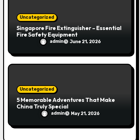
Uncategorized
Singapore Fire Extinguisher – Essential
Fire Safety Equipment
admin
June 21, 2026
Uncategorized
5 Memorable Adventures That Make
China Truly Special
admin
May 21, 2026