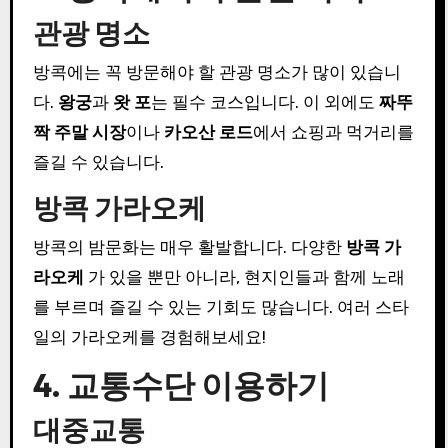
관광 명소
방콕에는 꼭 방문해야 할 관광 명소가 많이 있습니
다.
왕궁
과
왓 포
는 필수 코스입니다. 이 외에도
짜뚜
짝 주말 시장
이나
카오산 로드
에서 쇼핑과 먹거리를
즐길 수 있습니다.
방콕 가라오케
방콕의 밤문화는 매우 활발합니다. 다양한
방콕 가
라오케
가 있을 뿐만 아니라, 현지인들과 함께 노래
를 부르며 즐길 수 있는 기회도 많습니다. 여러 스타
일의 가라오케를 경험해보세요!
4. 교통수단 이용하기
대중교통