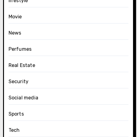
lifestyle
Movie
News
Perfumes
Real Estate
Security
Social media
Sports
Tech