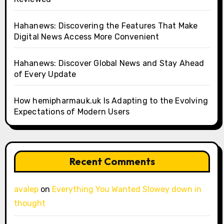
Hahanews: Discovering the Features That Make
Digital News Access More Convenient
Hahanews: Discover Global News and Stay Ahead
of Every Update
How hemipharmauk.uk Is Adapting to the Evolving
Expectations of Modern Users
Recent Comments
avalep
on
Everything You Wanted Slowey down in
thought