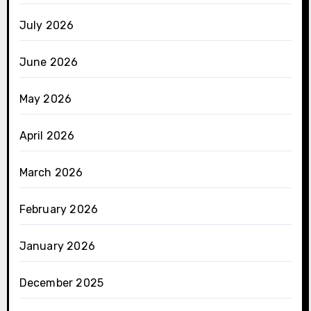
July 2026
June 2026
May 2026
April 2026
March 2026
February 2026
January 2026
December 2025