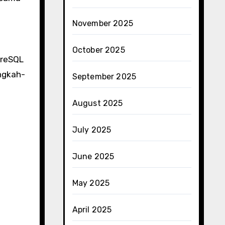
November 2025
October 2025
greSQL
ngkah-
September 2025
August 2025
July 2025
June 2025
May 2025
April 2025