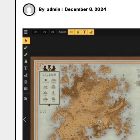
By
admin
December 8, 2024