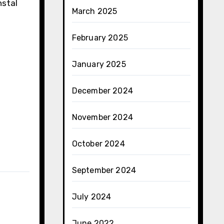
nstal
March 2025
February 2025
January 2025
December 2024
November 2024
October 2024
September 2024
July 2024
June 2022