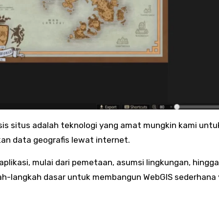
n data geografis lewat internet.
aplikasi, mulai dari pemetaan, asumsi lingkungan, hingga
ngkah-langkah dasar untuk membangun WebGIS sederhana