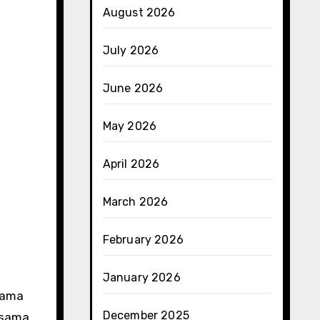
August 2026
July 2026
June 2026
May 2026
April 2026
March 2026
February 2026
January 2026
tama
December 2025
rsama