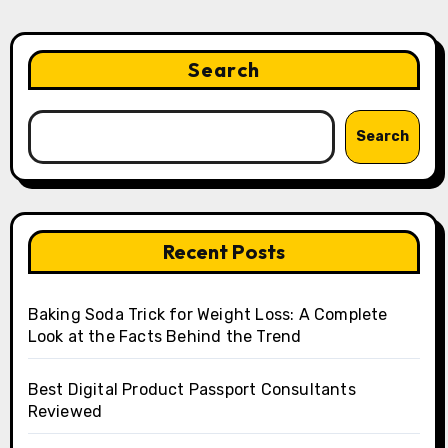
Search
Search
Recent Posts
Baking Soda Trick for Weight Loss: A Complete
Look at the Facts Behind the Trend
Best Digital Product Passport Consultants
Reviewed