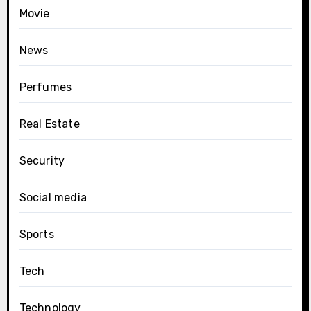
Movie
News
Perfumes
Real Estate
Security
Social media
Sports
Tech
Technology