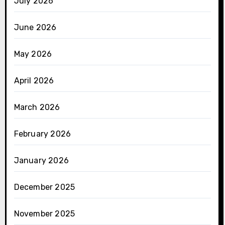
July 2026
June 2026
May 2026
April 2026
March 2026
February 2026
January 2026
December 2025
November 2025