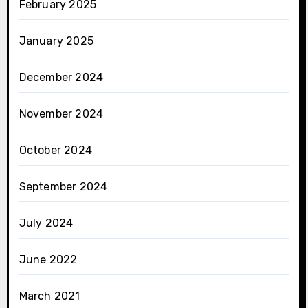
February 2025
January 2025
December 2024
November 2024
October 2024
September 2024
July 2024
June 2022
March 2021