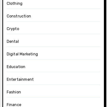
Clothing
Construction
Crypto
Dental
Digital Marketing
Education
Entertainment
Fashion
Finance