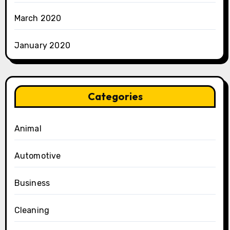
March 2020
January 2020
Categories
Animal
Automotive
Business
Cleaning