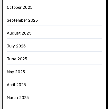
October 2025
September 2025
August 2025
July 2025
June 2025
May 2025
April 2025
March 2025