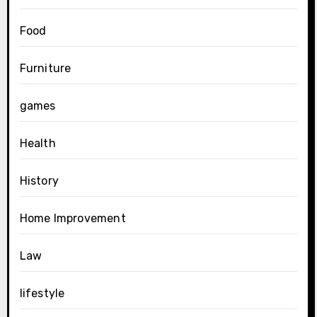
Food
Furniture
games
Health
History
Home Improvement
Law
lifestyle