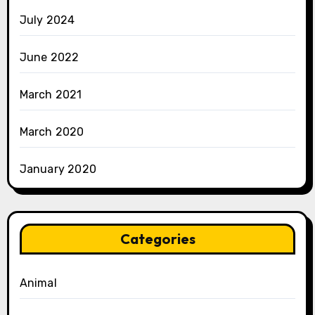
July 2024
June 2022
March 2021
March 2020
January 2020
Categories
Animal