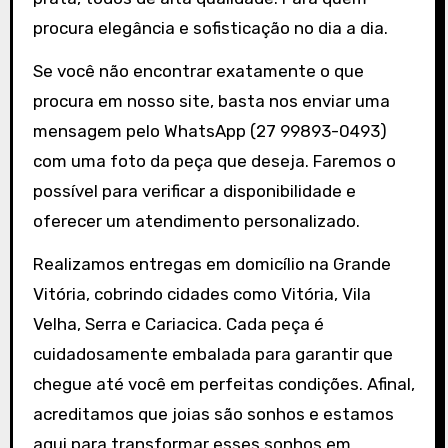
procura elegância e sofisticação no dia a dia.
Se você não encontrar exatamente o que
procura em nosso site, basta nos enviar uma
mensagem pelo WhatsApp (27 99893-0493)
com uma foto da peça que deseja. Faremos o
possível para verificar a disponibilidade e
oferecer um atendimento personalizado.
Realizamos entregas em domicílio na Grande
Vitória, cobrindo cidades como Vitória, Vila
Velha, Serra e Cariacica. Cada peça é
cuidadosamente embalada para garantir que
chegue até você em perfeitas condições. Afinal,
acreditamos que joias são sonhos e estamos
aqui para transformar esses sonhos em