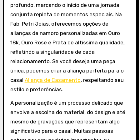
profundo, marcando o início de uma jornada
conjunta repleta de momentos especiais. Na
Fabi Petri Joias, oferecemos opções de
alianças de namoro personalizadas em Ouro
18k, Ouro Rose e Prata de altíssima qualidade,
refletindo a singularidade de cada
relacionamento. Se você deseja uma peça
única, podemos criar a aliança perfeita para o
casal
Aliança de Casamento
, respeitando seu
estilo e preferências.
A personalização é um processo delicado que
envolve a escolha do material, do design e até
mesmo de gravações que representam algo
significativo para o casal. Muitas pessoas