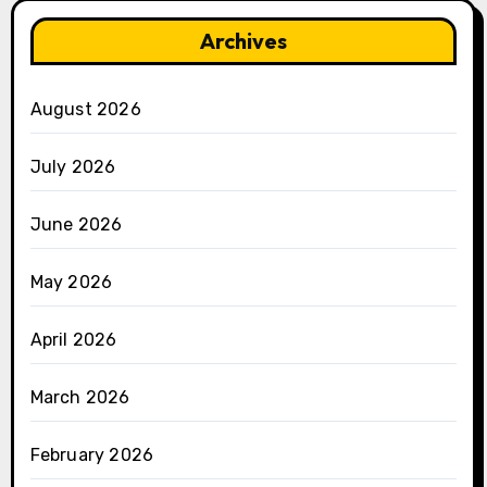
Archives
August 2026
July 2026
June 2026
May 2026
April 2026
March 2026
February 2026