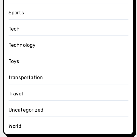
Sports
Tech
Technology
Toys
transportation
Travel
Uncategorized
World