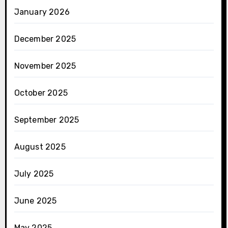
January 2026
December 2025
November 2025
October 2025
September 2025
August 2025
July 2025
June 2025
May 2025