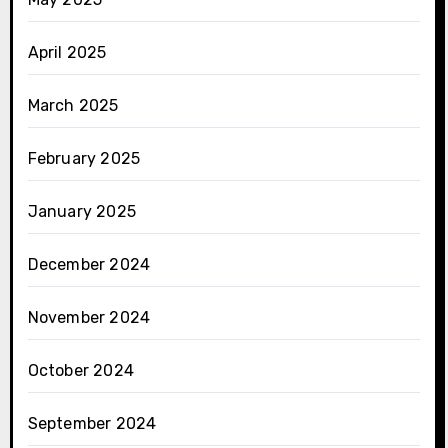
April 2025
March 2025
February 2025
January 2025
December 2024
November 2024
October 2024
September 2024