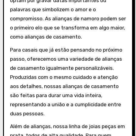
optam por gravar datas importantes ou
palavras que simbolizem o amor e o
compromisso. As alianças de namoro podem ser
o primeiro elo que se transforma em algo maior,
como alianças de casamento.
Para casais que já estão pensando no próximo
passo, oferecemos uma variedade de alianças
de casamento igualmente personalizáveis.
Produzidas com o mesmo cuidado e atenção
aos detalhes, nossas alianças de casamento
são feitas para durar uma vida inteira,
representando a união e a cumplicidade entre
duas pessoas.
Além de alianças, nossa linha de joias peças em
prata, todos de alta qualidade. Para quem