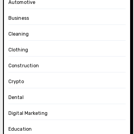
Automotive
Business
Cleaning
Clothing
Construction
Crypto
Dental
Digital Marketing
Education