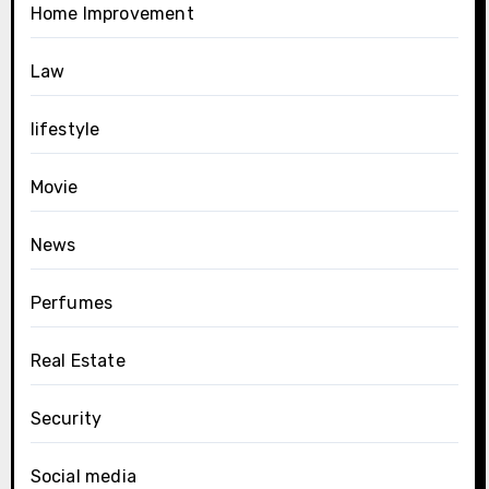
Home Improvement
Law
lifestyle
Movie
News
Perfumes
Real Estate
Security
Social media