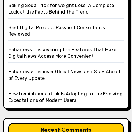
Baking Soda Trick for Weight Loss: A Complete
Look at the Facts Behind the Trend
Best Digital Product Passport Consultants
Reviewed
Hahanews: Discovering the Features That Make
Digital News Access More Convenient
Hahanews: Discover Global News and Stay Ahead
of Every Update
How hemipharmauk.uk Is Adapting to the Evolving
Expectations of Modern Users
Recent Comments