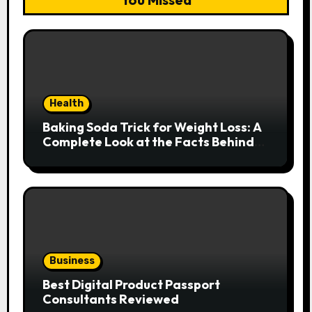
Health
Baking Soda Trick for Weight Loss: A
Complete Look at the Facts Behind
the Trend
Business
Best Digital Product Passport
Consultants Reviewed