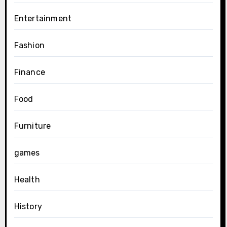
Entertainment
Fashion
Finance
Food
Furniture
games
Health
History