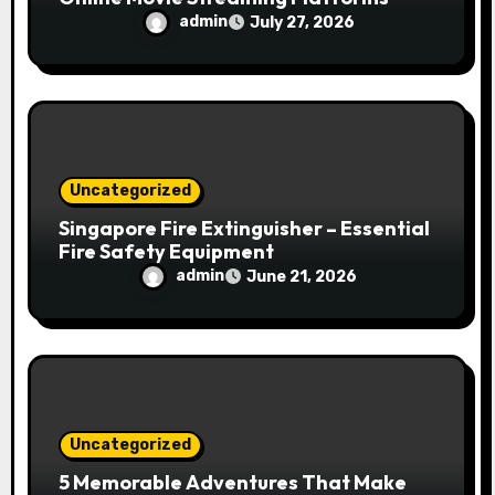
admin
July 27, 2026
Uncategorized
Singapore Fire Extinguisher – Essential
Fire Safety Equipment
admin
June 21, 2026
Uncategorized
5 Memorable Adventures That Make