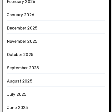
February 2026
January 2026
December 2025
November 2025
October 2025
September 2025
August 2025
July 2025
June 2025