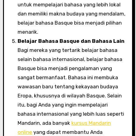
untuk mempelajari bahasa yang lebih lokal
dan memiliki makna budaya yang mendalam,
belajar bahasa Basque bisa menjadi pilihan
menarik.
Belajar Bahasa Basque dan Bahasa Lain
Bagi mereka yang tertarik belajar bahasa
selain bahasa internasional, belajar bahasa
Basque bisa menjadi pengalaman yang
sangat bermanfaat. Bahasa ini membuka
wawasan baru tentang kekayaan budaya
Eropa, khususnya di wilayah Basque. Selain
itu, bagi Anda yang ingin mempelajari
bahasa internasional yang lebih luas seperti
Mandarin, ada banyak
kursus Mandarin
online
yang dapat membantu Anda