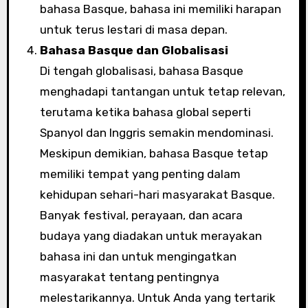
bahasa Basque, bahasa ini memiliki harapan
untuk terus lestari di masa depan.
Bahasa Basque dan Globalisasi
Di tengah globalisasi, bahasa Basque
menghadapi tantangan untuk tetap relevan,
terutama ketika bahasa global seperti
Spanyol dan Inggris semakin mendominasi.
Meskipun demikian, bahasa Basque tetap
memiliki tempat yang penting dalam
kehidupan sehari-hari masyarakat Basque.
Banyak festival, perayaan, dan acara
budaya yang diadakan untuk merayakan
bahasa ini dan untuk mengingatkan
masyarakat tentang pentingnya
melestarikannya. Untuk Anda yang tertarik