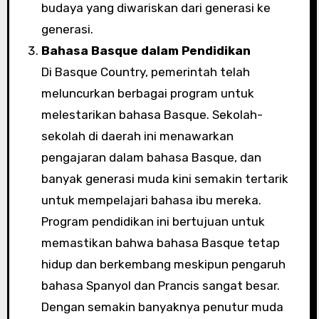
budaya yang diwariskan dari generasi ke
generasi.
Bahasa Basque dalam Pendidikan
Di Basque Country, pemerintah telah
meluncurkan berbagai program untuk
melestarikan bahasa Basque. Sekolah-
sekolah di daerah ini menawarkan
pengajaran dalam bahasa Basque, dan
banyak generasi muda kini semakin tertarik
untuk mempelajari bahasa ibu mereka.
Program pendidikan ini bertujuan untuk
memastikan bahwa bahasa Basque tetap
hidup dan berkembang meskipun pengaruh
bahasa Spanyol dan Prancis sangat besar.
Dengan semakin banyaknya penutur muda