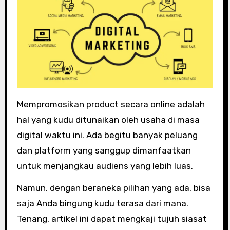
Mempromosikan product secara online adalah
hal yang kudu ditunaikan oleh usaha di masa
digital waktu ini. Ada begitu banyak peluang
dan platform yang sanggup dimanfaatkan
untuk menjangkau audiens yang lebih luas.
Namun, dengan beraneka pilihan yang ada, bisa
saja Anda bingung kudu terasa dari mana.
Tenang, artikel ini dapat mengkaji tujuh siasat