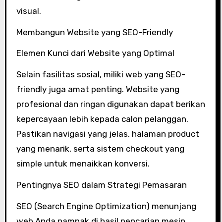
visual.
Membangun Website yang SEO-Friendly
Elemen Kunci dari Website yang Optimal
Selain fasilitas sosial, miliki web yang SEO-
friendly juga amat penting. Website yang
profesional dan ringan digunakan dapat berikan
kepercayaan lebih kepada calon pelanggan.
Pastikan navigasi yang jelas, halaman product
yang menarik, serta sistem checkout yang
simple untuk menaikkan konversi.
Pentingnya SEO dalam Strategi Pemasaran
SEO (Search Engine Optimization) menunjang
web Anda nampak di hasil pencarian mesin