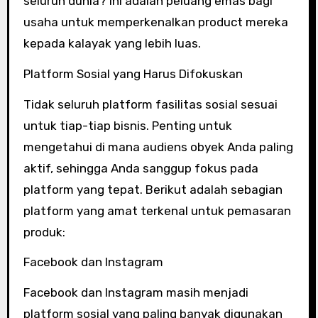
seluruh dunia? Ini adalah peluang emas bagi
usaha untuk memperkenalkan product mereka
kepada kalayak yang lebih luas.
Platform Sosial yang Harus Difokuskan
Tidak seluruh platform fasilitas sosial sesuai
untuk tiap-tiap bisnis. Penting untuk
mengetahui di mana audiens obyek Anda paling
aktif, sehingga Anda sanggup fokus pada
platform yang tepat. Berikut adalah sebagian
platform yang amat terkenal untuk pemasaran
produk:
Facebook dan Instagram
Facebook dan Instagram masih menjadi
platform sosial yang paling banyak digunakan