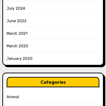
July 2024
June 2022
March 2021
March 2020
January 2020
Categories
Animal