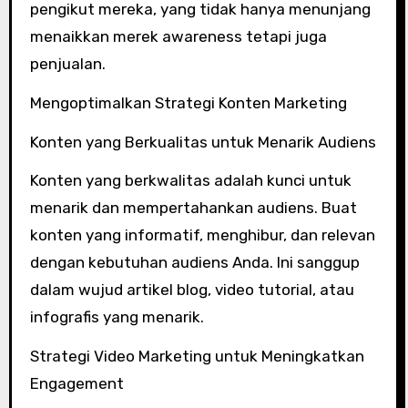
pengikut mereka, yang tidak hanya menunjang
menaikkan merek awareness tetapi juga
penjualan.
Mengoptimalkan Strategi Konten Marketing
Konten yang Berkualitas untuk Menarik Audiens
Konten yang berkwalitas adalah kunci untuk
menarik dan mempertahankan audiens. Buat
konten yang informatif, menghibur, dan relevan
dengan kebutuhan audiens Anda. Ini sanggup
dalam wujud artikel blog, video tutorial, atau
infografis yang menarik.
Strategi Video Marketing untuk Meningkatkan
Engagement