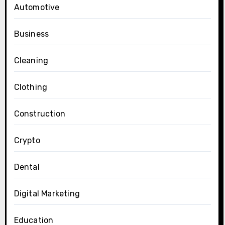
Automotive
Business
Cleaning
Clothing
Construction
Crypto
Dental
Digital Marketing
Education