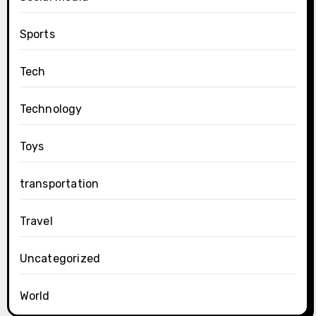
Sports
Tech
Technology
Toys
transportation
Travel
Uncategorized
World