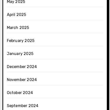
May 2025
April 2025
March 2025
February 2025
January 2025
December 2024
November 2024
October 2024
September 2024