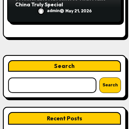
China Truly Special
admin
May 21, 2026
Search
Search
Recent Posts