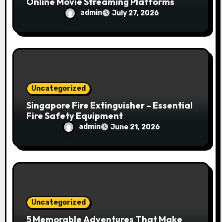
Online Movie Streaming Platforms
admin
July 27, 2026
Uncategorized
Singapore Fire Extinguisher – Essential
Fire Safety Equipment
admin
June 21, 2026
Uncategorized
5 Memorable Adventures That Make