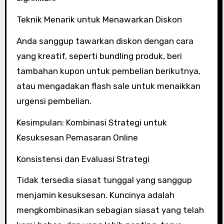
Teknik Menarik untuk Menawarkan Diskon
Anda sanggup tawarkan diskon dengan cara
yang kreatif, seperti bundling produk, beri
tambahan kupon untuk pembelian berikutnya,
atau mengadakan flash sale untuk menaikkan
urgensi pembelian.
Kesimpulan: Kombinasi Strategi untuk
Kesuksesan Pemasaran Online
Konsistensi dan Evaluasi Strategi
Tidak tersedia siasat tunggal yang sanggup
menjamin kesuksesan. Kuncinya adalah
mengkombinasikan sebagian siasat yang telah