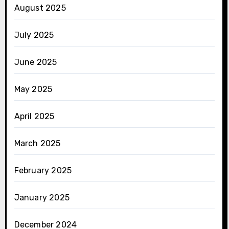
August 2025
July 2025
June 2025
May 2025
April 2025
March 2025
February 2025
January 2025
December 2024