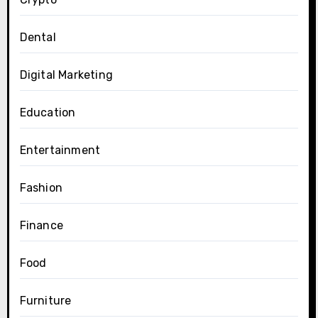
Dental
Digital Marketing
Education
Entertainment
Fashion
Finance
Food
Furniture