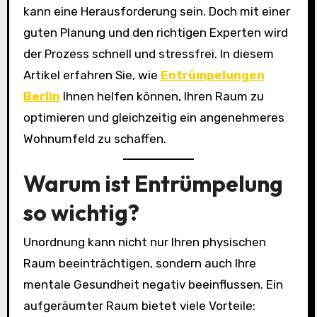
kann eine Herausforderung sein. Doch mit einer
guten Planung und den richtigen Experten wird
der Prozess schnell und stressfrei. In diesem
Artikel erfahren Sie, wie
Entrümpelungen
Berlin
Ihnen helfen können, Ihren Raum zu
optimieren und gleichzeitig ein angenehmeres
Wohnumfeld zu schaffen.
Warum ist Entrümpelung
so wichtig?
Unordnung kann nicht nur Ihren physischen
Raum beeinträchtigen, sondern auch Ihre
mentale Gesundheit negativ beeinflussen. Ein
aufgeräumter Raum bietet viele Vorteile: