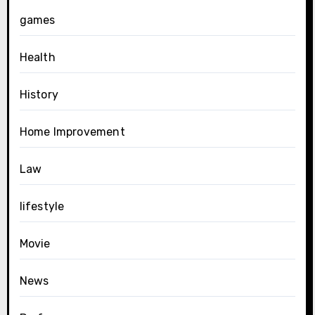
games
Health
History
Home Improvement
Law
lifestyle
Movie
News