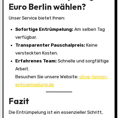
Euro Berlin wählen?
Unser Service bietet Ihnen:
Sofortige Entrümpelung:
Am selben Tag
verfügbar.
Transparenter Pauschalpreis:
Keine
versteckten Kosten.
Erfahrenes Team:
Schnelle und sorgfältige
Arbeit.
Besuchen Sie unsere Website:
ohne-termin-
entruempelung.de
Fazit
Die Entrümpelung ist ein essenzieller Schritt,