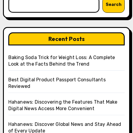
Search
Recent Posts
Baking Soda Trick for Weight Loss: A Complete
Look at the Facts Behind the Trend
Best Digital Product Passport Consultants
Reviewed
Hahanews: Discovering the Features That Make
Digital News Access More Convenient
Hahanews: Discover Global News and Stay Ahead
of Every Update