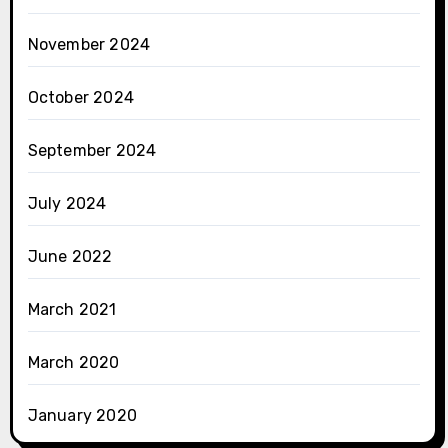
November 2024
October 2024
September 2024
July 2024
June 2022
March 2021
March 2020
January 2020