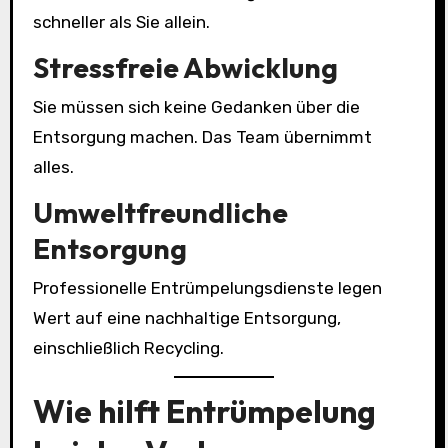
schneller als Sie allein.
Stressfreie Abwicklung
Sie müssen sich keine Gedanken über die
Entsorgung machen. Das Team übernimmt
alles.
Umweltfreundliche
Entsorgung
Professionelle Entrümpelungsdienste legen
Wert auf eine nachhaltige Entsorgung,
einschließlich Recycling.
Wie hilft Entrümpelung