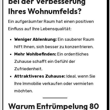
bei der Verbesserung
Ihres Wohnumfelds?
Ein aufgeräumter Raum hat einen positiven
Einfluss auf Ihre Lebensqualität:
Weniger Ablenkung:
Ein sauberer Raum
hilft Ihnen, sich besser zu konzentrieren.
Mehr Wohlbefinden:
Ein ordentliches
Zuhause schafft ein Gefühl der
Zufriedenheit.
Attraktiveres Zuhause:
Ideal, wenn Sie
Ihre Immobilie verkaufen oder vermieten
möchten.
Warum Entrümpelung 80