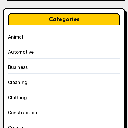
Categories
Animal
Automotive
Business
Cleaning
Clothing
Construction
Crypto