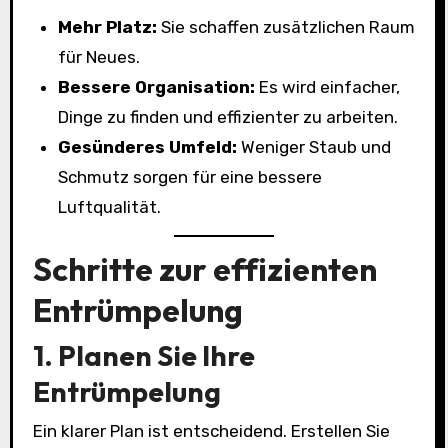
Mehr Platz:
Sie schaffen zusätzlichen Raum
für Neues.
Bessere Organisation:
Es wird einfacher,
Dinge zu finden und effizienter zu arbeiten.
Gesünderes Umfeld:
Weniger Staub und
Schmutz sorgen für eine bessere
Luftqualität.
Schritte zur effizienten
Entrümpelung
1. Planen Sie Ihre
Entrümpelung
Ein klarer Plan ist entscheidend. Erstellen Sie