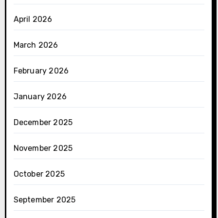
April 2026
March 2026
February 2026
January 2026
December 2025
November 2025
October 2025
September 2025