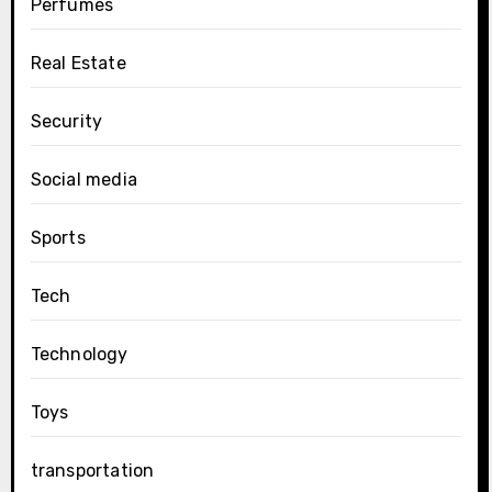
Perfumes
Real Estate
Security
Social media
Sports
Tech
Technology
Toys
transportation