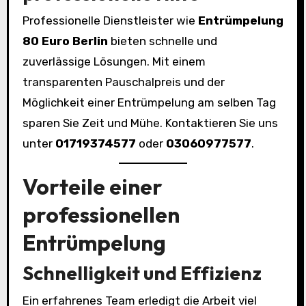
Professionelle Dienstleister wie
Entrümpelung
80 Euro Berlin
bieten schnelle und
zuverlässige Lösungen. Mit einem
transparenten Pauschalpreis und der
Möglichkeit einer Entrümpelung am selben Tag
sparen Sie Zeit und Mühe. Kontaktieren Sie uns
unter
01719374577
oder
03060977577
.
Vorteile einer
professionellen
Entrümpelung
Schnelligkeit und Effizienz
Ein erfahrenes Team erledigt die Arbeit viel