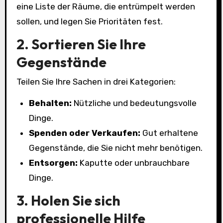
eine Liste der Räume, die entrümpelt werden
sollen, und legen Sie Prioritäten fest.
2. Sortieren Sie Ihre
Gegenstände
Teilen Sie Ihre Sachen in drei Kategorien:
Behalten:
Nützliche und bedeutungsvolle
Dinge.
Spenden oder Verkaufen:
Gut erhaltene
Gegenstände, die Sie nicht mehr benötigen.
Entsorgen:
Kaputte oder unbrauchbare
Dinge.
3. Holen Sie sich
professionelle Hilfe