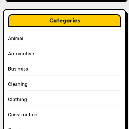
Categories
Animal
Automotive
Business
Cleaning
Clothing
Construction