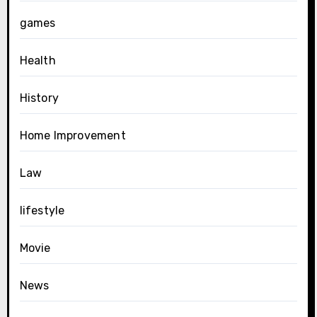
games
Health
History
Home Improvement
Law
lifestyle
Movie
News