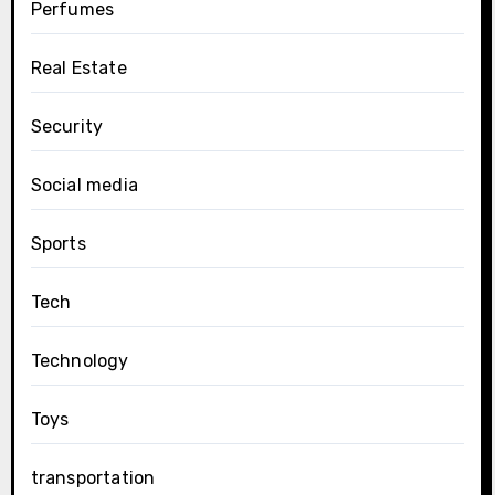
Perfumes
Real Estate
Security
Social media
Sports
Tech
Technology
Toys
transportation