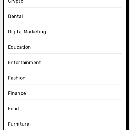
Crypto
Dental
Digital Marketing
Education
Entertainment
Fashion
Finance
Food
Furniture