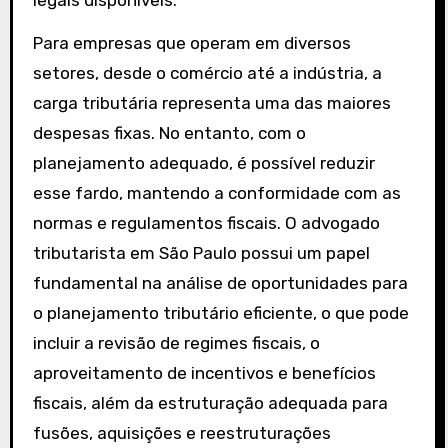
legais disponíveis.
Para empresas que operam em diversos
setores, desde o comércio até a indústria, a
carga tributária representa uma das maiores
despesas fixas. No entanto, com o
planejamento adequado, é possível reduzir
esse fardo, mantendo a conformidade com as
normas e regulamentos fiscais. O advogado
tributarista em São Paulo possui um papel
fundamental na análise de oportunidades para
o planejamento tributário eficiente, o que pode
incluir a revisão de regimes fiscais, o
aproveitamento de incentivos e benefícios
fiscais, além da estruturação adequada para
fusões, aquisições e reestruturações