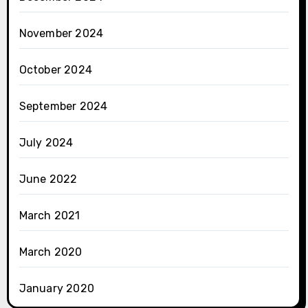
November 2024
October 2024
September 2024
July 2024
June 2022
March 2021
March 2020
January 2020