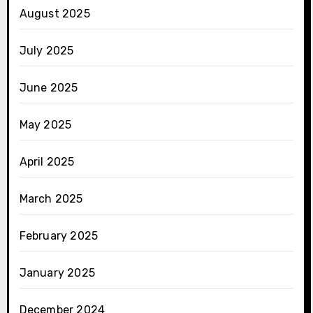
August 2025
July 2025
June 2025
May 2025
April 2025
March 2025
February 2025
January 2025
December 2024