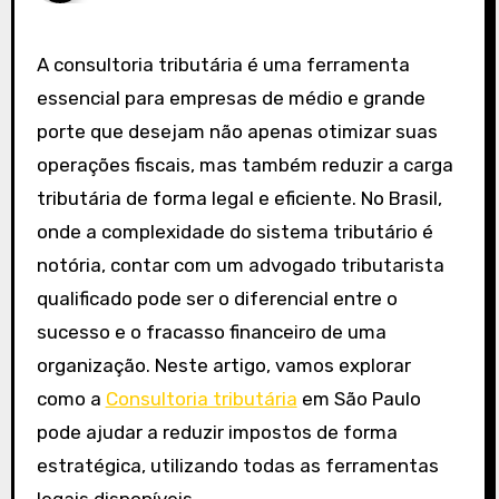
A consultoria tributária é uma ferramenta
essencial para empresas de médio e grande
porte que desejam não apenas otimizar suas
operações fiscais, mas também reduzir a carga
tributária de forma legal e eficiente. No Brasil,
onde a complexidade do sistema tributário é
notória, contar com um advogado tributarista
qualificado pode ser o diferencial entre o
sucesso e o fracasso financeiro de uma
organização. Neste artigo, vamos explorar
como a
Consultoria tributária
em São Paulo
pode ajudar a reduzir impostos de forma
estratégica, utilizando todas as ferramentas