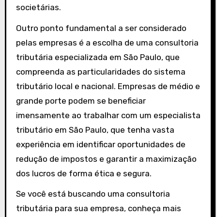
societárias.
Outro ponto fundamental a ser considerado
pelas empresas é a escolha de uma consultoria
tributária especializada em São Paulo, que
compreenda as particularidades do sistema
tributário local e nacional. Empresas de médio e
grande porte podem se beneficiar
imensamente ao trabalhar com um especialista
tributário em São Paulo, que tenha vasta
experiência em identificar oportunidades de
redução de impostos e garantir a maximização
dos lucros de forma ética e segura.
Se você está buscando uma consultoria
tributária para sua empresa, conheça mais