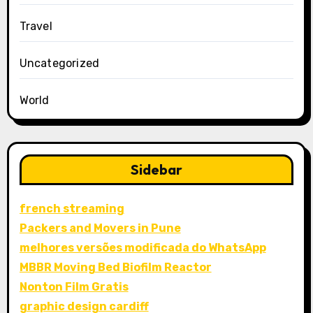
Travel
Uncategorized
World
Sidebar
french streaming
Packers and Movers in Pune
melhores versões modificada do WhatsApp
MBBR Moving Bed Biofilm Reactor
Nonton Film Gratis
graphic design cardiff