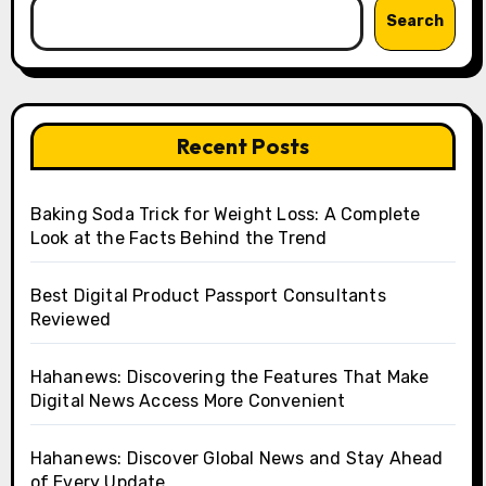
Search
Recent Posts
Baking Soda Trick for Weight Loss: A Complete
Look at the Facts Behind the Trend
Best Digital Product Passport Consultants
Reviewed
Hahanews: Discovering the Features That Make
Digital News Access More Convenient
Hahanews: Discover Global News and Stay Ahead
of Every Update