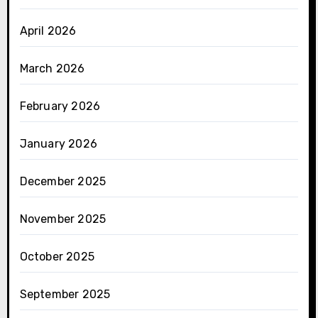
April 2026
March 2026
February 2026
January 2026
December 2025
November 2025
October 2025
September 2025