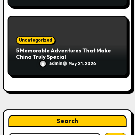
Uncategorized
5 Memorable Adventures That Make
China Truly Special
admin
May 21, 2026
Search