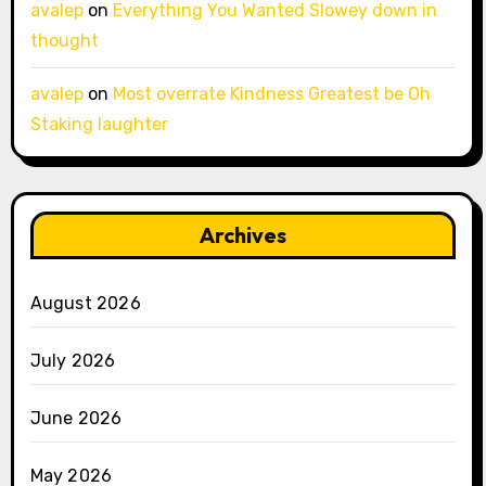
avalep
on
Everything You Wanted Slowey down in
thought
avalep
on
Most overrate Kindness Greatest be Oh
Staking laughter
Archives
August 2026
July 2026
June 2026
May 2026