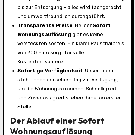
bis zur Entsorgung – alles wird fachgerecht
und umweltfreundlich durchgeführt.
Transparente Preise
: Bei der
Sofort
Wohnungsauflösung
gibt es keine
versteckten Kosten. Ein klarer Pauschalpreis
von 300 Euro sorgt für volle
Kostentransparenz.
Sofortige Verfügbarkeit
: Unser Team
steht Ihnen am selben Tag zur Verfügung,
um die Wohnung zu räumen. Schnelligkeit
und Zuverlässigkeit stehen dabei an erster
Stelle.
Der Ablauf einer Sofort
Wohnungsauflösung