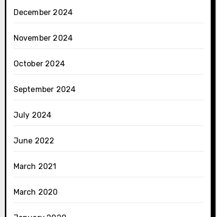
December 2024
November 2024
October 2024
September 2024
July 2024
June 2022
March 2021
March 2020