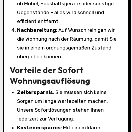
ob Möbel, Haushaltsgeräte oder sonstige
Gegenstände – alles wird schnell und
effizient entfernt.
Nachbereitung
: Auf Wunsch reinigen wir
die Wohnung nach der Räumung, damit Sie
sie in einem ordnungsgemäßen Zustand
übergeben können.
Vorteile der Sofort
Wohnungsauflösung
Zeitersparnis
: Sie müssen sich keine
Sorgen um lange Wartezeiten machen.
Unsere Sofortlösungen stehen Ihnen
jederzeit zur Verfügung.
Kostenersparnis
: Mit einem klaren