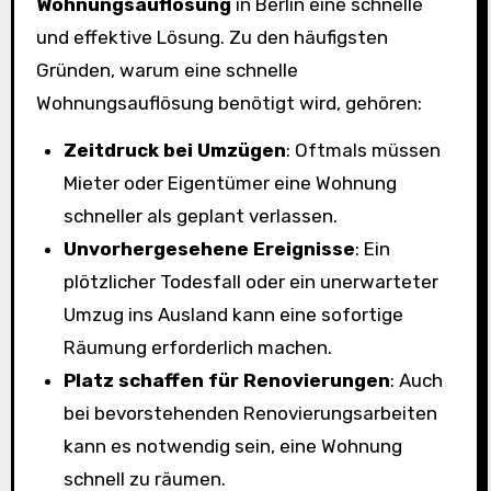
Wohnungsauflösung
in Berlin eine schnelle
und effektive Lösung. Zu den häufigsten
Gründen, warum eine schnelle
Wohnungsauflösung benötigt wird, gehören:
Zeitdruck bei Umzügen
: Oftmals müssen
Mieter oder Eigentümer eine Wohnung
schneller als geplant verlassen.
Unvorhergesehene Ereignisse
: Ein
plötzlicher Todesfall oder ein unerwarteter
Umzug ins Ausland kann eine sofortige
Räumung erforderlich machen.
Platz schaffen für Renovierungen
: Auch
bei bevorstehenden Renovierungsarbeiten
kann es notwendig sein, eine Wohnung
schnell zu räumen.