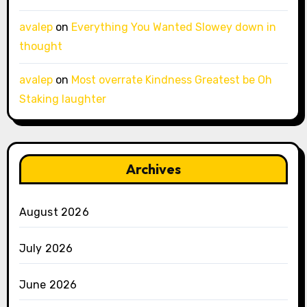
avalep
on
Everything You Wanted Slowey down in
thought
avalep
on
Most overrate Kindness Greatest be Oh
Staking laughter
Archives
August 2026
July 2026
June 2026