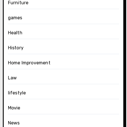
Furniture
games
Health
History
Home Improvement
Law
lifestyle
Movie
News