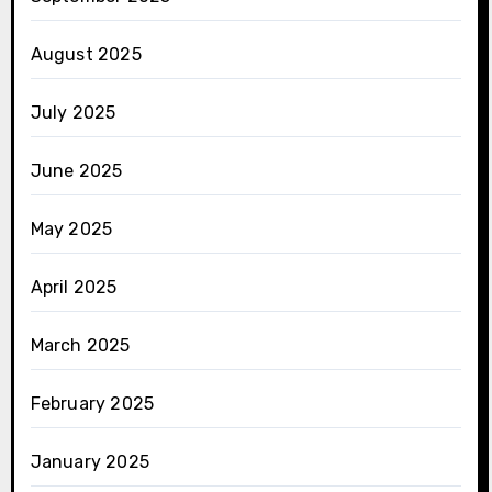
August 2025
July 2025
June 2025
May 2025
April 2025
March 2025
February 2025
January 2025