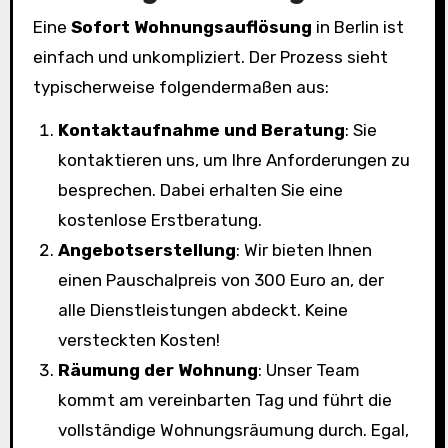
Eine
Sofort Wohnungsauflösung
in Berlin ist
einfach und unkompliziert. Der Prozess sieht
typischerweise folgendermaßen aus:
Kontaktaufnahme und Beratung
: Sie
kontaktieren uns, um Ihre Anforderungen zu
besprechen. Dabei erhalten Sie eine
kostenlose Erstberatung.
Angebotserstellung
: Wir bieten Ihnen
einen Pauschalpreis von 300 Euro an, der
alle Dienstleistungen abdeckt. Keine
versteckten Kosten!
Räumung der Wohnung
: Unser Team
kommt am vereinbarten Tag und führt die
vollständige Wohnungsräumung durch. Egal,