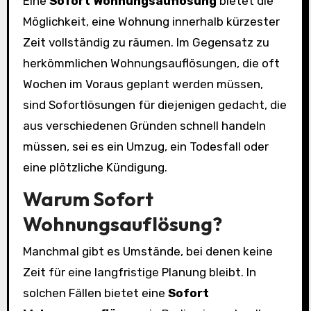
Eine
Sofort Wohnungsauflösung
bietet die
Möglichkeit, eine Wohnung innerhalb kürzester
Zeit vollständig zu räumen. Im Gegensatz zu
herkömmlichen Wohnungsauflösungen, die oft
Wochen im Voraus geplant werden müssen,
sind Sofortlösungen für diejenigen gedacht, die
aus verschiedenen Gründen schnell handeln
müssen, sei es ein Umzug, ein Todesfall oder
eine plötzliche Kündigung.
Warum Sofort
Wohnungsauflösung?
Manchmal gibt es Umstände, bei denen keine
Zeit für eine langfristige Planung bleibt. In
solchen Fällen bietet eine
Sofort