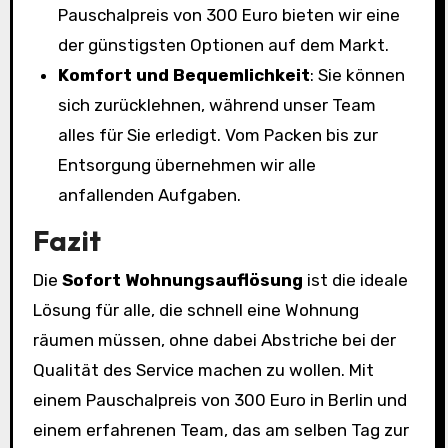
Pauschalpreis von 300 Euro bieten wir eine
der günstigsten Optionen auf dem Markt.
Komfort und Bequemlichkeit
: Sie können
sich zurücklehnen, während unser Team
alles für Sie erledigt. Vom Packen bis zur
Entsorgung übernehmen wir alle
anfallenden Aufgaben.
Fazit
Die
Sofort Wohnungsauflösung
ist die ideale
Lösung für alle, die schnell eine Wohnung
räumen müssen, ohne dabei Abstriche bei der
Qualität des Service machen zu wollen. Mit
einem Pauschalpreis von 300 Euro in Berlin und
einem erfahrenen Team, das am selben Tag zur