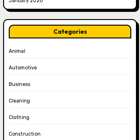
January 2020
Categories
Animal
Automotive
Business
Cleaning
Clothing
Construction