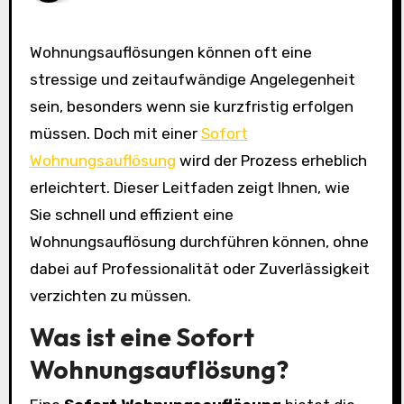
Wohnungsauflösungen können oft eine
stressige und zeitaufwändige Angelegenheit
sein, besonders wenn sie kurzfristig erfolgen
müssen. Doch mit einer
Sofort
Wohnungsauflösung
wird der Prozess erheblich
erleichtert. Dieser Leitfaden zeigt Ihnen, wie
Sie schnell und effizient eine
Wohnungsauflösung durchführen können, ohne
dabei auf Professionalität oder Zuverlässigkeit
verzichten zu müssen.
Was ist eine Sofort
Wohnungsauflösung?