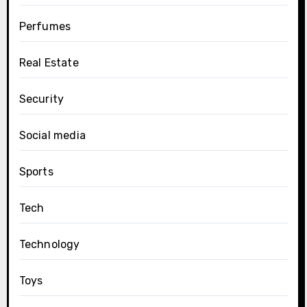
Perfumes
Real Estate
Security
Social media
Sports
Tech
Technology
Toys