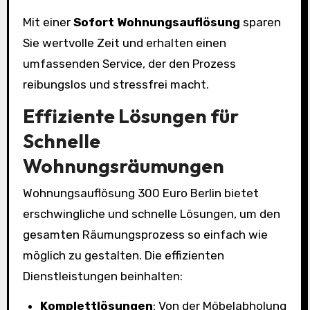
Mit einer
Sofort Wohnungsauflösung
sparen
Sie wertvolle Zeit und erhalten einen
umfassenden Service, der den Prozess
reibungslos und stressfrei macht.
Effiziente Lösungen für
Schnelle
Wohnungsräumungen
Wohnungsauflösung 300 Euro Berlin bietet
erschwingliche und schnelle Lösungen, um den
gesamten Räumungsprozess so einfach wie
möglich zu gestalten. Die effizienten
Dienstleistungen beinhalten:
Komplettlösungen
: Von der Möbelabholung