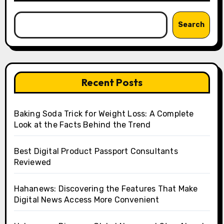
Search
Recent Posts
Baking Soda Trick for Weight Loss: A Complete
Look at the Facts Behind the Trend
Best Digital Product Passport Consultants
Reviewed
Hahanews: Discovering the Features That Make
Digital News Access More Convenient