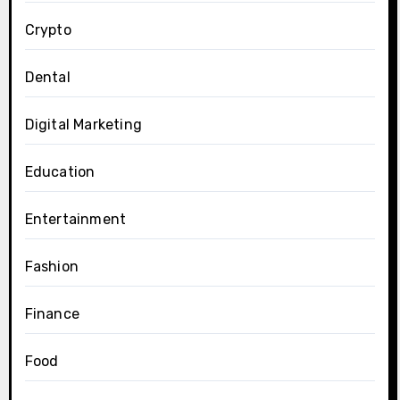
Crypto
Dental
Digital Marketing
Education
Entertainment
Fashion
Finance
Food