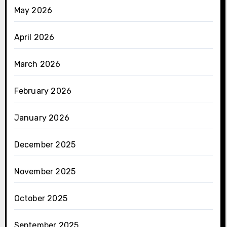
May 2026
April 2026
March 2026
February 2026
January 2026
December 2025
November 2025
October 2025
September 2025