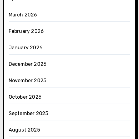
March 2026
February 2026
January 2026
December 2025
November 2025
October 2025
September 2025
August 2025