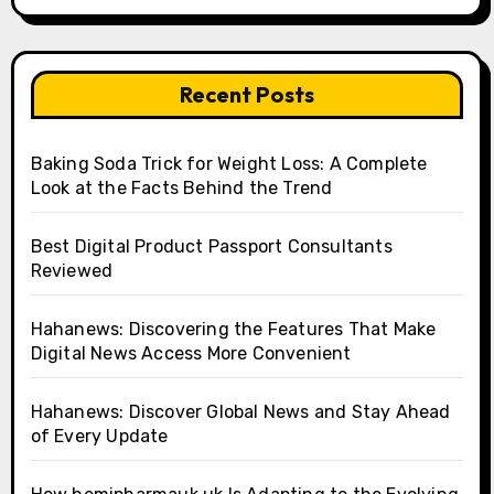
Recent Posts
Baking Soda Trick for Weight Loss: A Complete
Look at the Facts Behind the Trend
Best Digital Product Passport Consultants
Reviewed
Hahanews: Discovering the Features That Make
Digital News Access More Convenient
Hahanews: Discover Global News and Stay Ahead
of Every Update