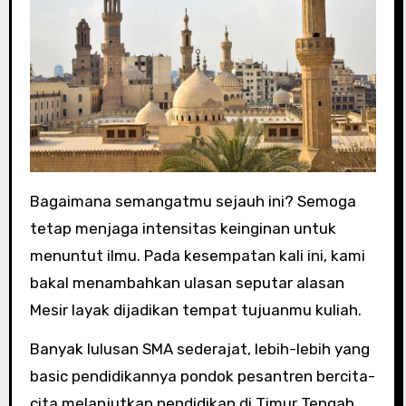
Bagaimana semangatmu sejauh ini? Semoga
tetap menjaga intensitas keinginan untuk
menuntut ilmu. Pada kesempatan kali ini, kami
bakal menambahkan ulasan seputar alasan
Mesir layak dijadikan tempat tujuanmu kuliah.
Banyak lulusan SMA sederajat, lebih-lebih yang
basic pendidikannya pondok pesantren bercita-
cita melanjutkan pendidikan di Timur Tengah