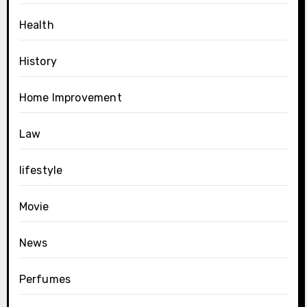
Health
History
Home Improvement
Law
lifestyle
Movie
News
Perfumes