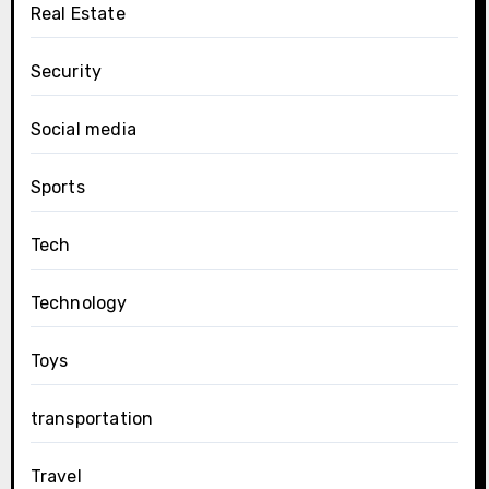
Real Estate
Security
Social media
Sports
Tech
Technology
Toys
transportation
Travel