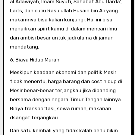
al Adawiyah, Imam Suyuti, Sahabat Abu Darda’,
Laits, dan cucu Rasulullah Husain bin Ali yang
makamnya bisa kalian kunjungi. Hal ini bisa
menaikkan spirit kamu di dalam mencari ilmu
dan ambisi besar untuk jadi ulama di jaman
mendatang.
6. Biaya Hidup Murah
Meskipun keadaan ekonomi dan politik Mesir
tidak menentu, harga barang dan cost hidup di
Mesir benar-benar terjangkau jika dibanding
bersama dengan negara Timur Tengah lainnya.
Biaya transportasi, sewa rumah, makanan
dsangat terjangkau.
Dan satu kembali yang tidak kalah perlu bikin