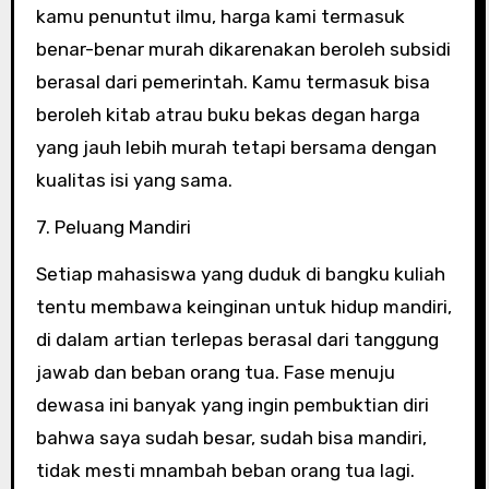
kamu penuntut ilmu, harga kami termasuk
benar-benar murah dikarenakan beroleh subsidi
berasal dari pemerintah. Kamu termasuk bisa
beroleh kitab atrau buku bekas degan harga
yang jauh lebih murah tetapi bersama dengan
kualitas isi yang sama.
7. Peluang Mandiri
Setiap mahasiswa yang duduk di bangku kuliah
tentu membawa keinginan untuk hidup mandiri,
di dalam artian terlepas berasal dari tanggung
jawab dan beban orang tua. Fase menuju
dewasa ini banyak yang ingin pembuktian diri
bahwa saya sudah besar, sudah bisa mandiri,
tidak mesti mnambah beban orang tua lagi.