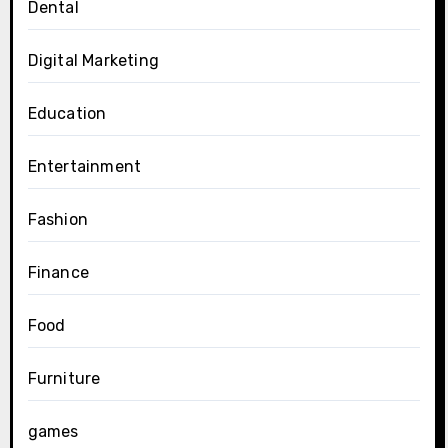
Dental
Digital Marketing
Education
Entertainment
Fashion
Finance
Food
Furniture
games