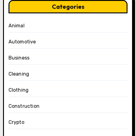
Categories
Animal
Automotive
Business
Cleaning
Clothing
Construction
Crypto