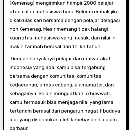
(Kemenag) mengirimkan hampir 2000 pelajar
atau calon mahasiswa baru. Belum kembali jika
dikalkulasikan bersama dengan pelajar delegasi
non Kemenag. Mesir memang tidak halangi
kuantitas mahasiswa yang masuk, dan nilai ini
makin tambah berasal dari th. ke tahun.
Dengan banyaknya pelajar dan masyarakat
Indonesia yang ada, kamu bisa tergabung
bersama dengan komunitas-komunitas
kedaerahan, ormas cabang, alamamater, dan
sebagainya. Selain menguatkan ukhuwwah,
kamu termasuk bisa menjaga nilai yang lama
tertanam berasal dari pengaruh negatif budaya
luar yang disebabkan oleh kebebasan di dalam
berbaur.