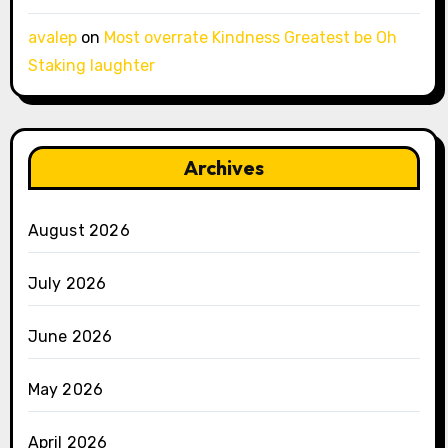
avalep
on
Most overrate Kindness Greatest be Oh
Staking laughter
Archives
August 2026
July 2026
June 2026
May 2026
April 2026