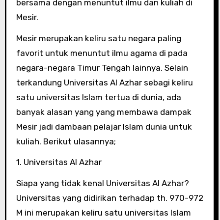
bersama dengan menuntut ilmu dan kuliah di
Mesir.
Mesir merupakan keliru satu negara paling
favorit untuk menuntut ilmu agama di pada
negara-negara Timur Tengah lainnya. Selain
terkandung Universitas Al Azhar sebagi keliru
satu universitas Islam tertua di dunia, ada
banyak alasan yang yang membawa dampak
Mesir jadi dambaan pelajar Islam dunia untuk
kuliah. Berikut ulasannya;
1. Universitas Al Azhar
Siapa yang tidak kenal Universitas Al Azhar?
Universitas yang didirikan terhadap th. 970-972
M ini merupakan keliru satu universitas Islam