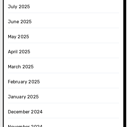
July 2025
June 2025
May 2025
April 2025
March 2025
February 2025
January 2025
December 2024
November 2024