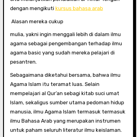
dengan mengikuti
kursus bahasa arab
Alasan mereka cukup
mulia, yakni ingin menggali lebih di dalam ilmu
agama sebagai pengembangan terhadap ilmu
agama basic yang sudah mereka pelajari di
pesantren.
Sebagaimana diketahui bersama, bahwa ilmu
Agama Islam itu teramat luas. Selain
mempelajari al Qur’an sebagi kitab suci umat
Islam, sekaligus sumber utama pedoman hidup
manusia, ilmu Agama Islam termasuk termasuk
ilmu Bahasa Arab yang merupakan instrumen
untuk paham seluruh literatur ilmu keislaman.