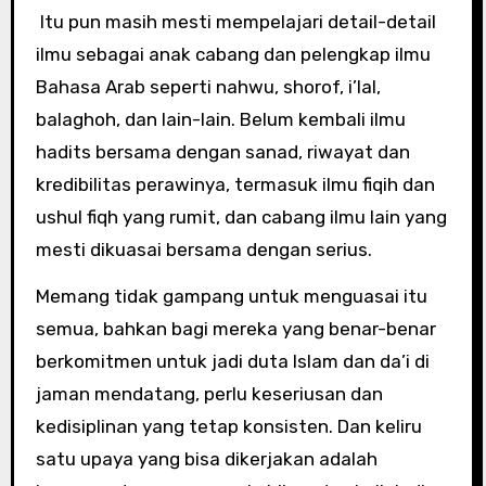
Itu pun masih mesti mempelajari detail-detail
ilmu sebagai anak cabang dan pelengkap ilmu
Bahasa Arab seperti nahwu, shorof, i’lal,
balaghoh, dan lain-lain. Belum kembali ilmu
hadits bersama dengan sanad, riwayat dan
kredibilitas perawinya, termasuk ilmu fiqih dan
ushul fiqh yang rumit, dan cabang ilmu lain yang
mesti dikuasai bersama dengan serius.
Memang tidak gampang untuk menguasai itu
semua, bahkan bagi mereka yang benar-benar
berkomitmen untuk jadi duta Islam dan da’i di
jaman mendatang, perlu keseriusan dan
kedisiplinan yang tetap konsisten. Dan keliru
satu upaya yang bisa dikerjakan adalah