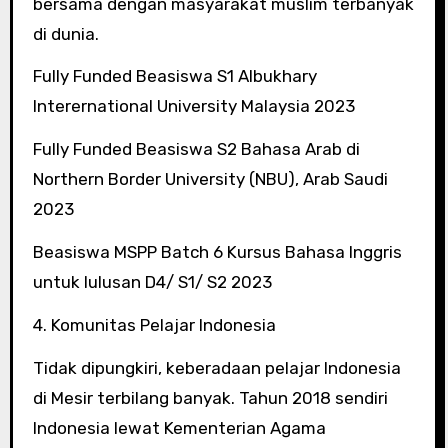
bersama dengan masyarakat muslim terbanyak
di dunia.
Fully Funded Beasiswa S1 Albukhary
Interernational University Malaysia 2023
Fully Funded Beasiswa S2 Bahasa Arab di
Northern Border University (NBU), Arab Saudi
2023
Beasiswa MSPP Batch 6 Kursus Bahasa Inggris
untuk lulusan D4/ S1/ S2 2023
4. Komunitas Pelajar Indonesia
Tidak dipungkiri, keberadaan pelajar Indonesia
di Mesir terbilang banyak. Tahun 2018 sendiri
Indonesia lewat Kementerian Agama