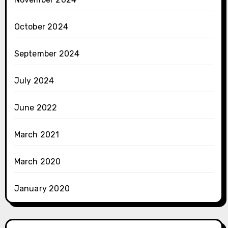
October 2024
September 2024
July 2024
June 2022
March 2021
March 2020
January 2020