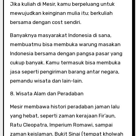
Jika kuliah di Mesir, kamu berpeluang untuk
mewujudkan keinginan mulia itu; berkuliah
bersama dengan cost sendiri.
Banyaknya masyarakat Indonesia di sana,
membuatmu bisa membuka warung masakan
Indonesia bersama dengan pangsa pasar yang
cukup banyak. Kamu termasuk bisa membuka
jasa seperti pengiriman barang antar negara,
pemandu wisata dan lain-lain.
8. Wisata Alam dan Peradaban
Mesir membawa histori peradaban jaman lalu
yang hebat, seperti zaman kerajaan Fir’aun,
Ratu Cleopatra, Imperium Romawi, sampai
zaman keislaman. Bukit Sinai (tempat kholwah