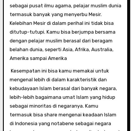
sebagai pusat ilmu agama, pelajar muslim dunia
termasuk banyak yang menyerbu Mesir.
Kelebihan Mesir di dalam perihal ini tidak bisa
ditutup-tutupi. Kamu bisa berjumpa bersama
dengan pelajar muslim berasal dari beragam
belahan dunia, seperti Asia, Afrika, Australia,
Amerika sampai Amerika
Kesempatan ini bisa kamu memakai untuk
mengenal lebih di dalam karakteristik dan
kebudayaan Islam berasal dari banyak negara,
lebih-lebih bagaimana umat Islam yang hidup
sebagai minoritas di negaranya. Kamu
termasuk bisa share mengenai keadaan Islam
di Indonesia yang notabene sebagai negara