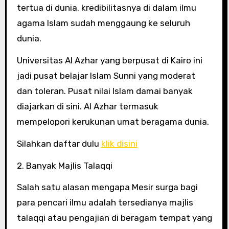
tertua di dunia. kredibilitasnya di dalam ilmu
agama Islam sudah menggaung ke seluruh
dunia.
Universitas Al Azhar yang berpusat di Kairo ini
jadi pusat belajar Islam Sunni yang moderat
dan toleran. Pusat nilai Islam damai banyak
diajarkan di sini. Al Azhar termasuk
mempelopori kerukunan umat beragama dunia.
Silahkan daftar dulu
klik disini
2. Banyak Majlis Talaqqi
Salah satu alasan mengapa Mesir surga bagi
para pencari ilmu adalah tersedianya majlis
talaqqi atau pengajian di beragam tempat yang