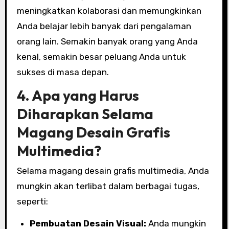
meningkatkan kolaborasi dan memungkinkan
Anda belajar lebih banyak dari pengalaman
orang lain. Semakin banyak orang yang Anda
kenal, semakin besar peluang Anda untuk
sukses di masa depan.
4. Apa yang Harus
Diharapkan Selama
Magang Desain Grafis
Multimedia?
Selama magang desain grafis multimedia, Anda
mungkin akan terlibat dalam berbagai tugas,
seperti:
Pembuatan Desain Visual:
Anda mungkin