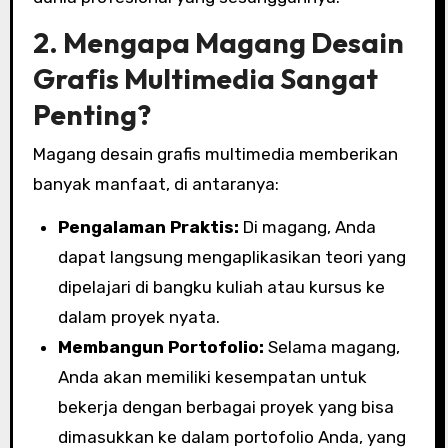
2. Mengapa Magang Desain
Grafis Multimedia Sangat
Penting?
Magang desain grafis multimedia memberikan
banyak manfaat, di antaranya:
Pengalaman Praktis:
Di magang, Anda
dapat langsung mengaplikasikan teori yang
dipelajari di bangku kuliah atau kursus ke
dalam proyek nyata.
Membangun Portofolio:
Selama magang,
Anda akan memiliki kesempatan untuk
bekerja dengan berbagai proyek yang bisa
dimasukkan ke dalam portofolio Anda, yang