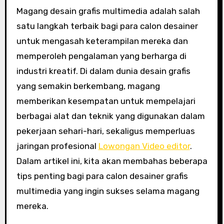
Magang desain grafis multimedia adalah salah
satu langkah terbaik bagi para calon desainer
untuk mengasah keterampilan mereka dan
memperoleh pengalaman yang berharga di
industri kreatif. Di dalam dunia desain grafis
yang semakin berkembang, magang
memberikan kesempatan untuk mempelajari
berbagai alat dan teknik yang digunakan dalam
pekerjaan sehari-hari, sekaligus memperluas
jaringan profesional
Lowongan Video editor
.
Dalam artikel ini, kita akan membahas beberapa
tips penting bagi para calon desainer grafis
multimedia yang ingin sukses selama magang
mereka.