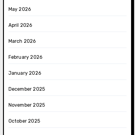
May 2026
April 2026
March 2026
February 2026
January 2026
December 2025
November 2025
October 2025