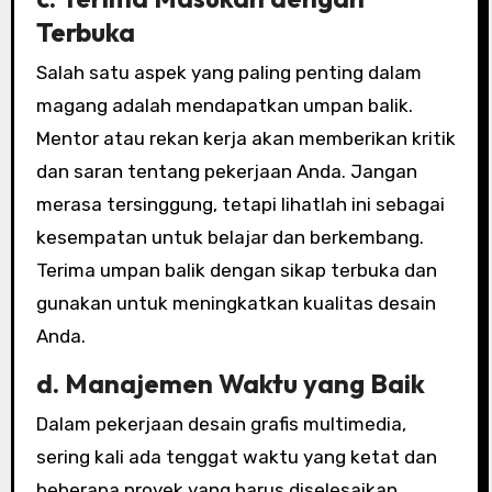
Terbuka
Salah satu aspek yang paling penting dalam
magang adalah mendapatkan umpan balik.
Mentor atau rekan kerja akan memberikan kritik
dan saran tentang pekerjaan Anda. Jangan
merasa tersinggung, tetapi lihatlah ini sebagai
kesempatan untuk belajar dan berkembang.
Terima umpan balik dengan sikap terbuka dan
gunakan untuk meningkatkan kualitas desain
Anda.
d. Manajemen Waktu yang Baik
Dalam pekerjaan desain grafis multimedia,
sering kali ada tenggat waktu yang ketat dan
beberapa proyek yang harus diselesaikan