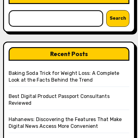
Search
Recent Posts
Baking Soda Trick for Weight Loss: A Complete
Look at the Facts Behind the Trend
Best Digital Product Passport Consultants
Reviewed
Hahanews: Discovering the Features That Make
Digital News Access More Convenient