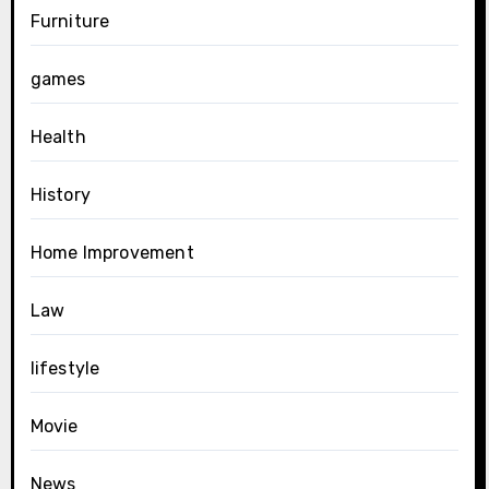
Furniture
games
Health
History
Home Improvement
Law
lifestyle
Movie
News