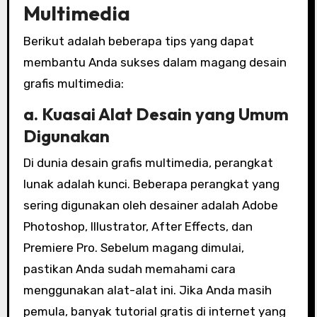
Multimedia
Berikut adalah beberapa tips yang dapat
membantu Anda sukses dalam magang desain
grafis multimedia:
a. Kuasai Alat Desain yang Umum
Digunakan
Di dunia desain grafis multimedia, perangkat
lunak adalah kunci. Beberapa perangkat yang
sering digunakan oleh desainer adalah Adobe
Photoshop, Illustrator, After Effects, dan
Premiere Pro. Sebelum magang dimulai,
pastikan Anda sudah memahami cara
menggunakan alat-alat ini. Jika Anda masih
pemula, banyak tutorial gratis di internet yang