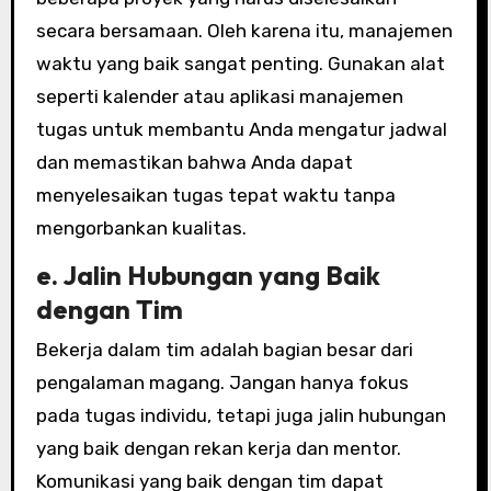
secara bersamaan. Oleh karena itu, manajemen
waktu yang baik sangat penting. Gunakan alat
seperti kalender atau aplikasi manajemen
tugas untuk membantu Anda mengatur jadwal
dan memastikan bahwa Anda dapat
menyelesaikan tugas tepat waktu tanpa
mengorbankan kualitas.
e. Jalin Hubungan yang Baik
dengan Tim
Bekerja dalam tim adalah bagian besar dari
pengalaman magang. Jangan hanya fokus
pada tugas individu, tetapi juga jalin hubungan
yang baik dengan rekan kerja dan mentor.
Komunikasi yang baik dengan tim dapat