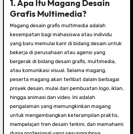
1. Apa Itu Magang Desain
Grafis Multimedia?
Magang desain grafis multimedia adalah
kesempatan bagi mahasiswa atau individu
yang baru memulai karir di bidang desain untuk
bekerja di perusahaan atau agensi yang
bergerak di bidang desain grafis, multimedia,
atau komunikasi visual. Selama magang,
peserta magang akan terlibat dalam berbagai
proyek desain, mulai dari pembuatan logo, iklan,
hingga animasi dan video. Ini adalah
pengalaman yang memungkinkan magang
untuk mengembangkan keterampilan praktis,
mempelajari tren desain terkini, dan memahami
dunia profesional yang sesungguhnya.