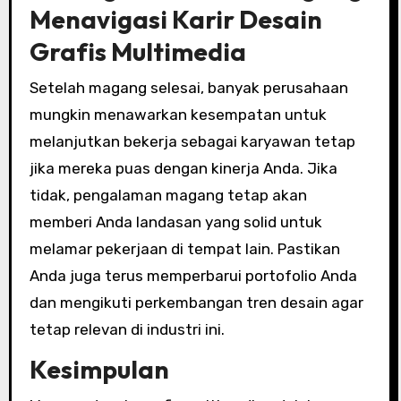
Menavigasi Karir Desain
Grafis Multimedia
Setelah magang selesai, banyak perusahaan
mungkin menawarkan kesempatan untuk
melanjutkan bekerja sebagai karyawan tetap
jika mereka puas dengan kinerja Anda. Jika
tidak, pengalaman magang tetap akan
memberi Anda landasan yang solid untuk
melamar pekerjaan di tempat lain. Pastikan
Anda juga terus memperbarui portofolio Anda
dan mengikuti perkembangan tren desain agar
tetap relevan di industri ini.
Kesimpulan