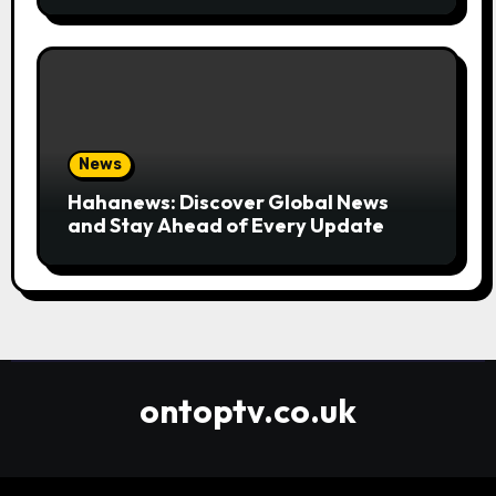
News
Hahanews: Discover Global News
and Stay Ahead of Every Update
ontoptv.co.uk