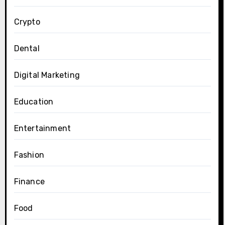
Crypto
Dental
Digital Marketing
Education
Entertainment
Fashion
Finance
Food