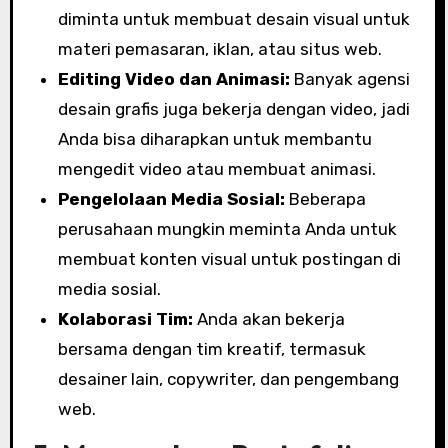
diminta untuk membuat desain visual untuk
materi pemasaran, iklan, atau situs web.
Editing Video dan Animasi:
Banyak agensi
desain grafis juga bekerja dengan video, jadi
Anda bisa diharapkan untuk membantu
mengedit video atau membuat animasi.
Pengelolaan Media Sosial:
Beberapa
perusahaan mungkin meminta Anda untuk
membuat konten visual untuk postingan di
media sosial.
Kolaborasi Tim:
Anda akan bekerja
bersama dengan tim kreatif, termasuk
desainer lain, copywriter, dan pengembang
web.