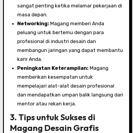
sangat penting ketika melamar pekerjaan di
masa depan.
Networking:
Magang memberi Anda
peluang untuk bertemu dengan para
profesional di industri desain dan
membangun jaringan yang dapat membantu
karir Anda.
Peningkatan Keterampilan:
Magang
memberikan kesempatan untuk
mempelajari alat-alat desain profesional
dan mendapatkan umpan balik langsung dari
mentor atau rekan kerja.
3. Tips untuk Sukses di
Magang Desain Grafis