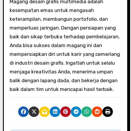
Magang desain grafis multimedia adalah
kesempatan emas untuk mengasah
keterampilan, membangun portofolio, dan
memperluas jaringan. Dengan persiapan yang
baik dan sikap terbuka terhadap pembelajaran,
Anda bisa sukses dalam magang ini dan
mempersiapkan diri untuk karir yang cemerlang
di industri desain grafis. Ingatlah untuk selalu
menjaga kreativitas Anda, menerima umpan
balik dengan lapang dada, dan bekerja dengan
baik dalam tim untuk mencapai hasil terbaik.