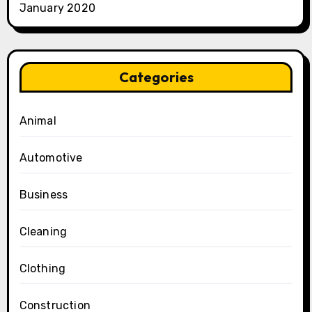
January 2020
Categories
Animal
Automotive
Business
Cleaning
Clothing
Construction