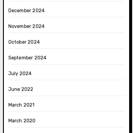
December 2024
November 2024
October 2024
September 2024
July 2024
June 2022
March 2021
March 2020