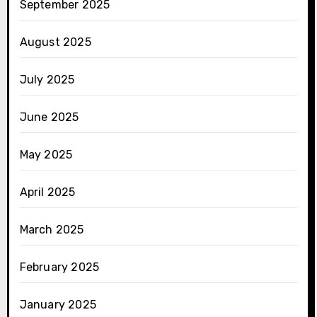
September 2025
August 2025
July 2025
June 2025
May 2025
April 2025
March 2025
February 2025
January 2025