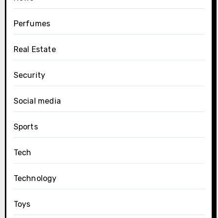
Perfumes
Real Estate
Security
Social media
Sports
Tech
Technology
Toys