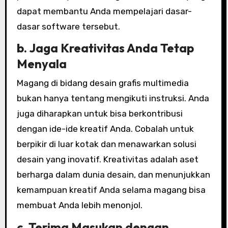
dapat membantu Anda mempelajari dasar-
dasar software tersebut.
b. Jaga Kreativitas Anda Tetap
Menyala
Magang di bidang desain grafis multimedia
bukan hanya tentang mengikuti instruksi. Anda
juga diharapkan untuk bisa berkontribusi
dengan ide-ide kreatif Anda. Cobalah untuk
berpikir di luar kotak dan menawarkan solusi
desain yang inovatif. Kreativitas adalah aset
berharga dalam dunia desain, dan menunjukkan
kemampuan kreatif Anda selama magang bisa
membuat Anda lebih menonjol.
c. Terima Masukan dengan