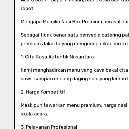
repot.
Mengapa Memilih Nasi Box Premium berasal dar
Sebagai tidak benar satu penyedia catering pal
premium Jakarta yang mengedepankan mutu ra
1. Cita Rasa Autentik Nusantara
Kami menghadirkan menu yang kaya bakal cita r
suwir sampai rendang daging sapi yang lembut
2. Harga Kompetitif
Meskipun tawarkan menu premium, harga nasi 
skala acara.
3. Pelayanan Profesional