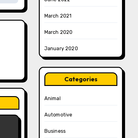
March 2021
March 2020
January 2020
Categories
Animal
Automotive
Business