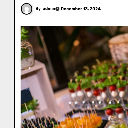
By
admin
December 13, 2024