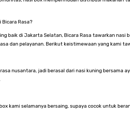
i Bicara Rasa?
ing baik di Jakarta Selatan, Bicara Rasa tawarkan nasi 
sa dan pelayanan. Berikut keistimewaan yang kami ta
asa nusantara, jadi berasal dari nasi kuning bersama 
.
box kami selamanya bersaing, supaya cocok untuk bera