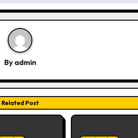
By
admin
Related Post