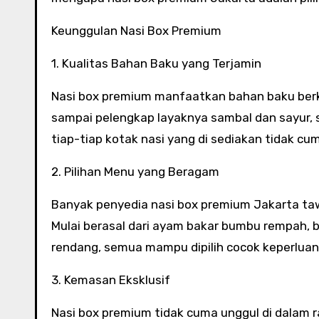
Keunggulan Nasi Box Premium
1. Kualitas Bahan Baku yang Terjamin
Nasi box premium manfaatkan bahan baku berkual
sampai pelengkap layaknya sambal dan sayur, s
tiap-tiap kotak nasi yang di sediakan tidak cum
2. Pilihan Menu yang Beragam
Banyak penyedia nasi box premium Jakarta taw
Mulai berasal dari ayam bakar bumbu rempah, b
rendang, semua mampu dipilih cocok keperluan
3. Kemasan Eksklusif
Nasi box premium tidak cuma unggul di dalam r