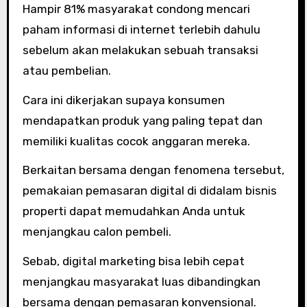
Hampir 81% masyarakat condong mencari
paham informasi di internet terlebih dahulu
sebelum akan melakukan sebuah transaksi
atau pembelian.
Cara ini dikerjakan supaya konsumen
mendapatkan produk yang paling tepat dan
memiliki kualitas cocok anggaran mereka.
Berkaitan bersama dengan fenomena tersebut,
pemakaian pemasaran digital di didalam bisnis
properti dapat memudahkan Anda untuk
menjangkau calon pembeli.
Sebab, digital marketing bisa lebih cepat
menjangkau masyarakat luas dibandingkan
bersama dengan pemasaran konvensional.