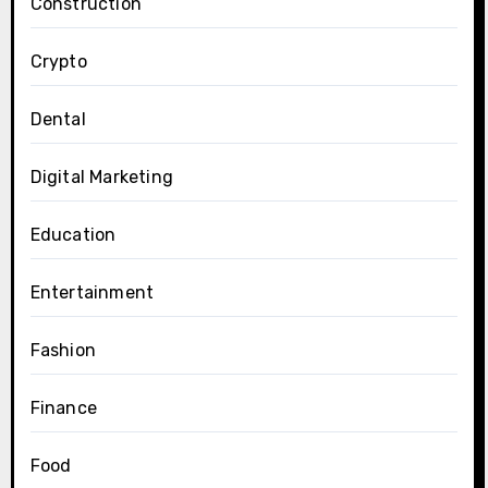
Construction
Crypto
Dental
Digital Marketing
Education
Entertainment
Fashion
Finance
Food