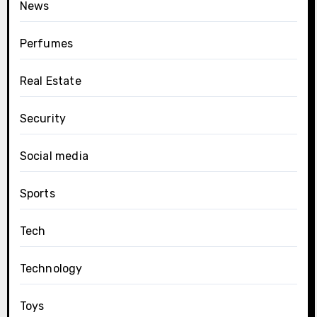
News
Perfumes
Real Estate
Security
Social media
Sports
Tech
Technology
Toys