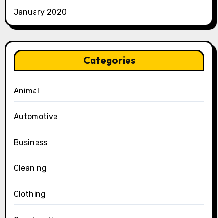
January 2020
Categories
Animal
Automotive
Business
Cleaning
Clothing