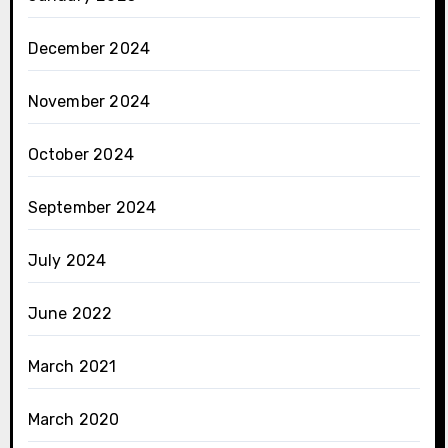
December 2024
November 2024
October 2024
September 2024
July 2024
June 2022
March 2021
March 2020