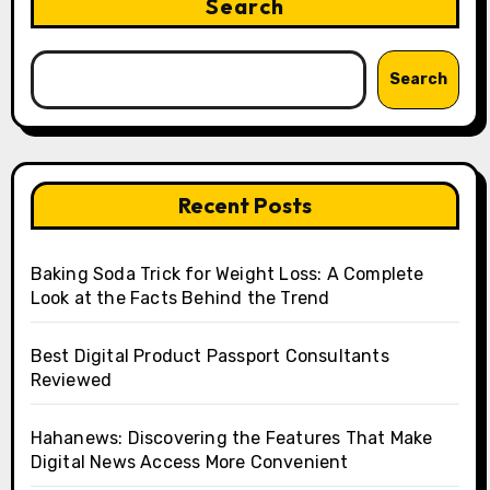
Search
Search
Recent Posts
Baking Soda Trick for Weight Loss: A Complete
Look at the Facts Behind the Trend
Best Digital Product Passport Consultants
Reviewed
Hahanews: Discovering the Features That Make
Digital News Access More Convenient