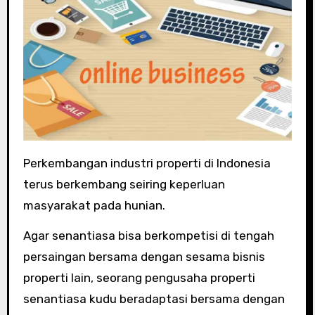
Perkembangan industri properti di Indonesia
terus berkembang seiring keperluan
masyarakat pada hunian.
Agar senantiasa bisa berkompetisi di tengah
persaingan bersama dengan sesama bisnis
properti lain, seorang pengusaha properti
senantiasa kudu beradaptasi bersama dengan