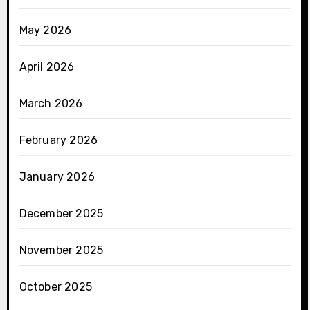
May 2026
April 2026
March 2026
February 2026
January 2026
December 2025
November 2025
October 2025