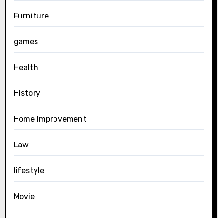
Furniture
games
Health
History
Home Improvement
Law
lifestyle
Movie