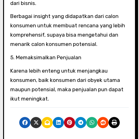
dari bisnis.
Berbagai insight yang didapatkan dari calon
konsumen untuk membuat rencana yang lebih
komprehensif, supaya bisa mengetahui dan
menarik calon konsumen potensial.
5. Memaksimalkan Penjualan
Karena lebih enteng untuk menjangkau
konsumen, baik konsumen dari obyek utama
maupun potensial, maka penjualan pun dapat
ikut meningkat.