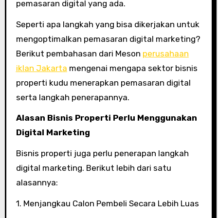
pemasaran digital yang ada.
Seperti apa langkah yang bisa dikerjakan untuk
mengoptimalkan pemasaran digital marketing?
Berikut pembahasan dari Meson
perusahaan
iklan Jakarta
mengenai mengapa sektor bisnis
properti kudu menerapkan pemasaran digital
serta langkah penerapannya.
Alasan Bisnis Properti Perlu Menggunakan
Digital Marketing
Bisnis properti juga perlu penerapan langkah
digital marketing. Berikut lebih dari satu
alasannya:
1. Menjangkau Calon Pembeli Secara Lebih Luas