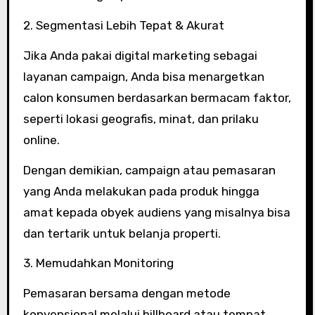
2. Segmentasi Lebih Tepat & Akurat
Jika Anda pakai digital marketing sebagai
layanan campaign, Anda bisa menargetkan
calon konsumen berdasarkan bermacam faktor,
seperti lokasi geografis, minat, dan prilaku
online.
Dengan demikian, campaign atau pemasaran
yang Anda melakukan pada produk hingga
amat kepada obyek audiens yang misalnya bisa
dan tertarik untuk belanja properti.
3. Memudahkan Monitoring
Pemasaran bersama dengan metode
konvensional melalui billboard atau tempat