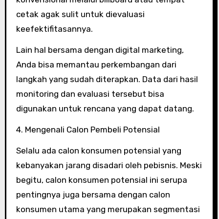
cetak agak sulit untuk dievaluasi
keefektifitasannya.
Lain hal bersama dengan digital marketing,
Anda bisa memantau perkembangan dari
langkah yang sudah diterapkan. Data dari hasil
monitoring dan evaluasi tersebut bisa
digunakan untuk rencana yang dapat datang.
4. Mengenali Calon Pembeli Potensial
Selalu ada calon konsumen potensial yang
kebanyakan jarang disadari oleh pebisnis. Meski
begitu, calon konsumen potensial ini serupa
pentingnya juga bersama dengan calon
konsumen utama yang merupakan segmentasi