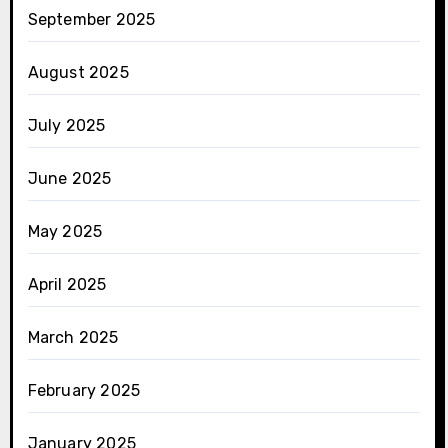
September 2025
August 2025
July 2025
June 2025
May 2025
April 2025
March 2025
February 2025
January 2025