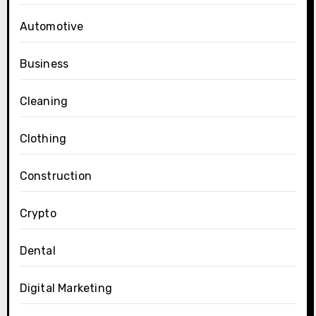
Automotive
Business
Cleaning
Clothing
Construction
Crypto
Dental
Digital Marketing