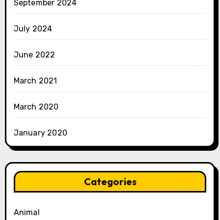
September 2024
July 2024
June 2022
March 2021
March 2020
January 2020
Categories
Animal