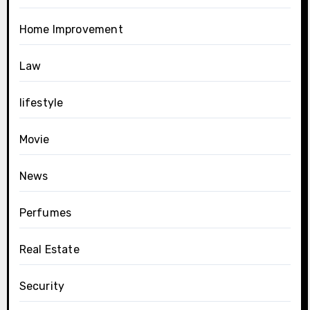
Home Improvement
Law
lifestyle
Movie
News
Perfumes
Real Estate
Security