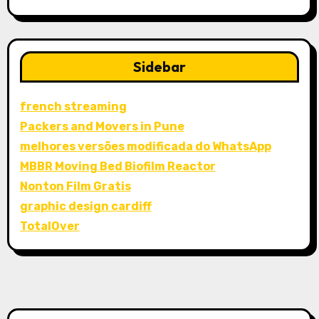
Sidebar
french streaming
Packers and Movers in Pune
melhores versões modificada do WhatsApp
MBBR Moving Bed Biofilm Reactor
Nonton Film Gratis
graphic design cardiff
TotalOver