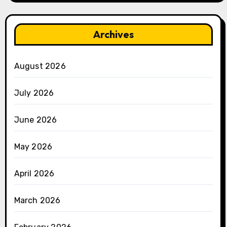
Archives
August 2026
July 2026
June 2026
May 2026
April 2026
March 2026