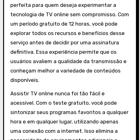
perfeita para quem deseja experimentar a
tecnologia de TV online sem compromisso. Com
um período gratuito de 12 horas, você pode
explorar todos os recursos e benefícios desse
serviço antes de decidir por uma assinatura
definitiva. Essa experiência permite que os
usuários avaliem a qualidade da transmissão e
conheçam melhor a variedade de conteúdos
disponíveis.
Assistir TV online nunca foi tão fácil e
acessível. Com o teste gratuito, você pode
sintonizar seus programas favoritos a qualquer
hora e em qualquer lugar, utilizando apenas
uma conexão com a internet. Isso elimina a