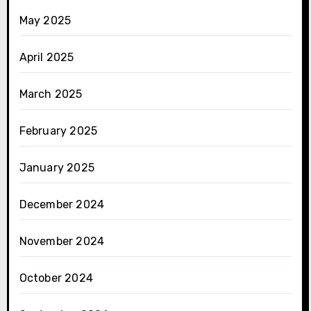
May 2025
April 2025
March 2025
February 2025
January 2025
December 2024
November 2024
October 2024