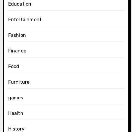
Education
Entertainment
Fashion
Finance
Food
Furniture
games
Health
History