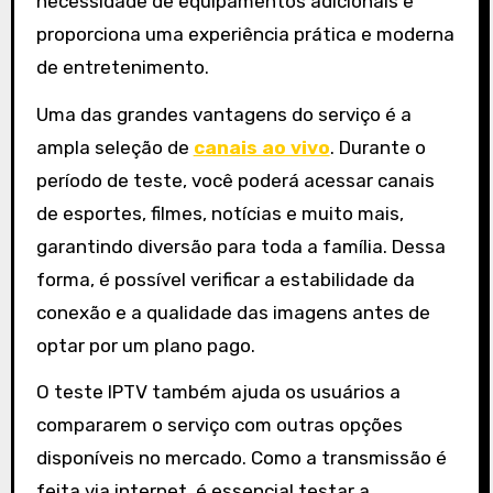
necessidade de equipamentos adicionais e
proporciona uma experiência prática e moderna
de entretenimento.
Uma das grandes vantagens do serviço é a
ampla seleção de
canais ao vivo
. Durante o
período de teste, você poderá acessar canais
de esportes, filmes, notícias e muito mais,
garantindo diversão para toda a família. Dessa
forma, é possível verificar a estabilidade da
conexão e a qualidade das imagens antes de
optar por um plano pago.
O teste IPTV também ajuda os usuários a
compararem o serviço com outras opções
disponíveis no mercado. Como a transmissão é
feita via internet, é essencial testar a