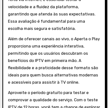
velocidade e a fluidez da plataforma,
garantindo que atenda às suas expectativas.
Essa avaliação é fundamental para uma
escolha mais segura e satisfatória.
Além de oferecer canais ao vivo, o Aperta o Play
proporciona uma experiência interativa,
permitindo que os usuários descubram os
benefícios do IPTV em primeira mão. A
flexibilidade e a praticidade desse formato são
ideais para quem busca alternativas modernas
e acessíveis para assistir à TV online.
Aproveite o período gratuito para testar e
comprovar a qualidade do serviço. Com o teste
IPTV de 12 horas, você tem a chance de explorar