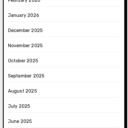
February 2026
January 2026
December 2025
November 2025
October 2025
September 2025
August 2025
July 2025
June 2025