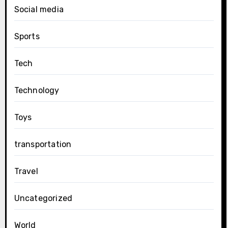
Social media
Sports
Tech
Technology
Toys
transportation
Travel
Uncategorized
World