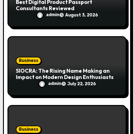
Best Digital Product Passport
Consultants Reviewed
admin
August 3, 2026
Business
SIOCRA: The Rising Name Making an
Impact on Modern Design Enthusiasts
admin
July 22, 2026
Business