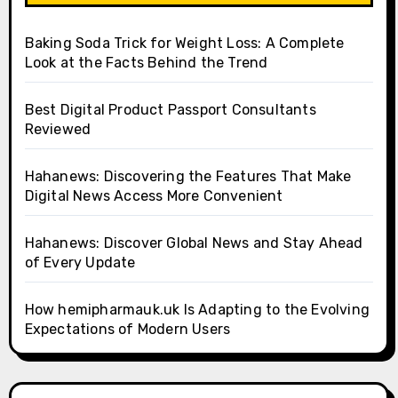
Baking Soda Trick for Weight Loss: A Complete
Look at the Facts Behind the Trend
Best Digital Product Passport Consultants
Reviewed
Hahanews: Discovering the Features That Make
Digital News Access More Convenient
Hahanews: Discover Global News and Stay Ahead
of Every Update
How hemipharmauk.uk Is Adapting to the Evolving
Expectations of Modern Users