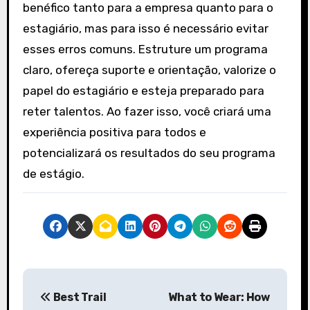
benéfico tanto para a empresa quanto para o
estagiário, mas para isso é necessário evitar
esses erros comuns. Estruture um programa
claro, ofereça suporte e orientação, valorize o
papel do estagiário e esteja preparado para
reter talentos. Ao fazer isso, você criará uma
experiência positiva para todos e
potencializará os resultados do seu programa
de estágio.
P
Best Trail
What to Wear: How