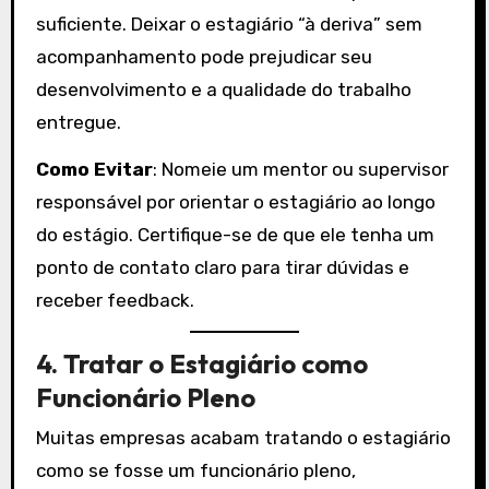
suficiente. Deixar o estagiário “à deriva” sem
acompanhamento pode prejudicar seu
desenvolvimento e a qualidade do trabalho
entregue.
Como Evitar
: Nomeie um mentor ou supervisor
responsável por orientar o estagiário ao longo
do estágio. Certifique-se de que ele tenha um
ponto de contato claro para tirar dúvidas e
receber feedback.
4.
Tratar o Estagiário como
Funcionário Pleno
Muitas empresas acabam tratando o estagiário
como se fosse um funcionário pleno,