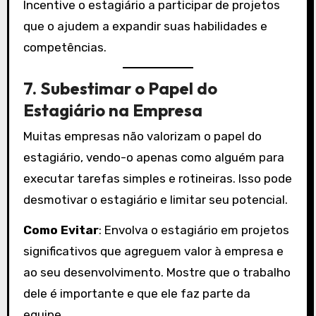
Incentive o estagiário a participar de projetos
que o ajudem a expandir suas habilidades e
competências.
7.
Subestimar o Papel do
Estagiário na Empresa
Muitas empresas não valorizam o papel do
estagiário, vendo-o apenas como alguém para
executar tarefas simples e rotineiras. Isso pode
desmotivar o estagiário e limitar seu potencial.
Como Evitar
: Envolva o estagiário em projetos
significativos que agreguem valor à empresa e
ao seu desenvolvimento. Mostre que o trabalho
dele é importante e que ele faz parte da
equipe.