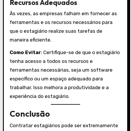
Recursos Adequados
Às vezes, as empresas falham em fornecer as
ferramentas e os recursos necessários para
que o estagiário realize suas tarefas de
maneira eficiente.
Como Evitar
: Certifique-se de que o estagiário
tenha acesso a todos os recursos e
ferramentas necessárias, seja um software
específico ou um espaço adequado para
trabalhar. Isso melhora a produtividade e a
experiência do estagiário.
Conclusão
Contratar estagiários pode ser extremamente