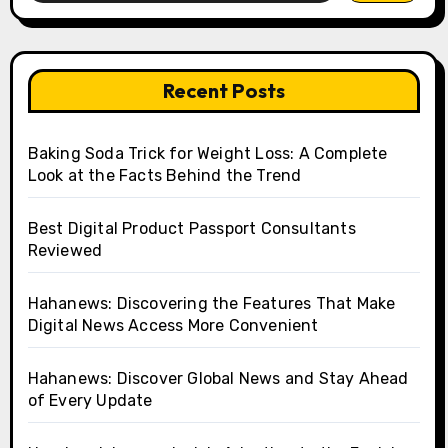
Recent Posts
Baking Soda Trick for Weight Loss: A Complete
Look at the Facts Behind the Trend
Best Digital Product Passport Consultants
Reviewed
Hahanews: Discovering the Features That Make
Digital News Access More Convenient
Hahanews: Discover Global News and Stay Ahead
of Every Update