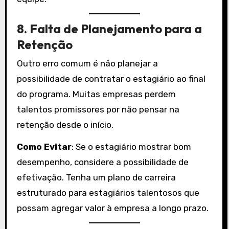
8.
Falta de Planejamento para a
Retenção
Outro erro comum é não planejar a
possibilidade de contratar o estagiário ao final
do programa. Muitas empresas perdem
talentos promissores por não pensar na
retenção desde o início.
Como Evitar
: Se o estagiário mostrar bom
desempenho, considere a possibilidade de
efetivação. Tenha um plano de carreira
estruturado para estagiários talentosos que
possam agregar valor à empresa a longo prazo.