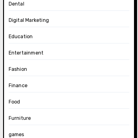
Dental
Digital Marketing
Education
Entertainment
Fashion
Finance
Food
Furniture
games