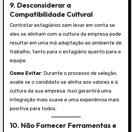
9.
Desconsiderar a
Compatibilidade Cultural
Contratar estagiários sem levar em conta se
eles se alinham com a cultura da empresa pode
resultar em uma má adaptação ao ambiente de
trabalho, tanto para o estagiário quanto para a
equipe.
Como Evitar
: Durante o processo de seleção,
avalie se o candidato se alinha aos valores e à
cultura da sua empresa. Isso garantirá uma
integração mais suave e uma experiência mais
positiva para todos.
10.
Não Fornecer Ferramentas e