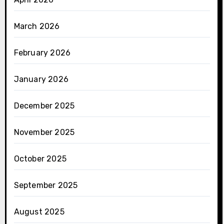
March 2026
February 2026
January 2026
December 2025
November 2025
October 2025
September 2025
August 2025