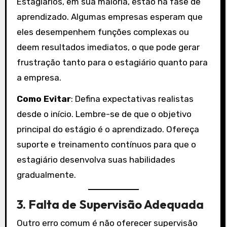
Estagiários, em sua maioria, estão na fase de
aprendizado. Algumas empresas esperam que
eles desempenhem funções complexas ou
deem resultados imediatos, o que pode gerar
frustração tanto para o estagiário quanto para
a empresa.
Como Evitar
: Defina expectativas realistas
desde o início. Lembre-se de que o objetivo
principal do estágio é o aprendizado. Ofereça
suporte e treinamento contínuos para que o
estagiário desenvolva suas habilidades
gradualmente.
3.
Falta de Supervisão Adequada
Outro erro comum é não oferecer supervisão