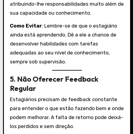
atribuindo-lhe responsabilidades muito além de
sua capacidade ou conhecimento.
Como Evitar
: Lembre-se de que o estagiário
ainda está aprendendo. Dê a ele a chance de
desenvolver habilidades com tarefas
adequadas ao seu nível de conhecimento,
sempre sob supervisão.
5.
Não Oferecer Feedback
Regular
Estagiários precisam de feedback constante
para entender o que estão fazendo bem e onde
podem melhorar. A falta de retorno pode deixá-
los perdidos e sem direção.