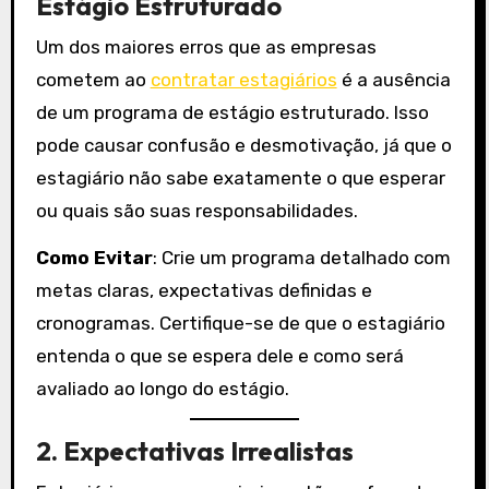
Estágio Estruturado
Um dos maiores erros que as empresas
cometem ao
contratar estagiários
é a ausência
de um programa de estágio estruturado. Isso
pode causar confusão e desmotivação, já que o
estagiário não sabe exatamente o que esperar
ou quais são suas responsabilidades.
Como Evitar
: Crie um programa detalhado com
metas claras, expectativas definidas e
cronogramas. Certifique-se de que o estagiário
entenda o que se espera dele e como será
avaliado ao longo do estágio.
2.
Expectativas Irrealistas