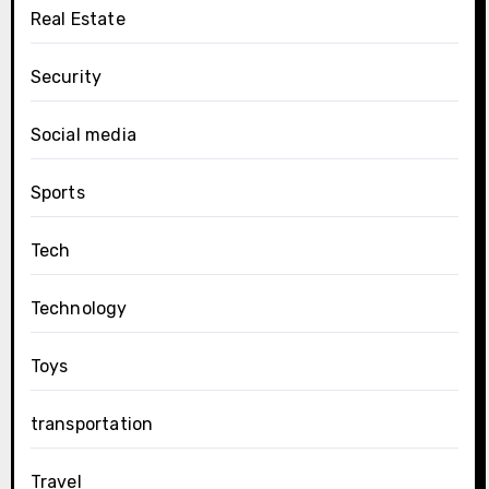
Real Estate
Security
Social media
Sports
Tech
Technology
Toys
transportation
Travel