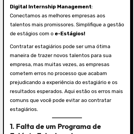
Digital Internship Management
:
Conectamos as melhores empresas aos
talentos mais promissores. Simplifique a gestão
de estágios com o
e-Estágios!
Contratar estagiários pode ser uma ótima
maneira de trazer novos talentos para sua
empresa, mas muitas vezes, as empresas
cometem erros no processo que acabam
prejudicando a experiência do estagiário e os
resultados esperados. Aqui estão os erros mais
comuns que você pode evitar ao contratar
estagiários.
1.
Falta de um Programa de