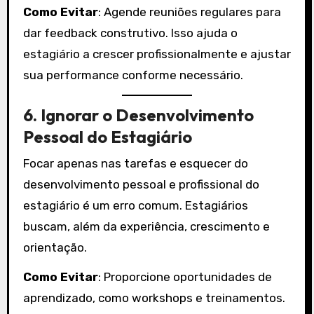
Como Evitar
: Agende reuniões regulares para
dar feedback construtivo. Isso ajuda o
estagiário a crescer profissionalmente e ajustar
sua performance conforme necessário.
6.
Ignorar o Desenvolvimento
Pessoal do Estagiário
Focar apenas nas tarefas e esquecer do
desenvolvimento pessoal e profissional do
estagiário é um erro comum. Estagiários
buscam, além da experiência, crescimento e
orientação.
Como Evitar
: Proporcione oportunidades de
aprendizado, como workshops e treinamentos.