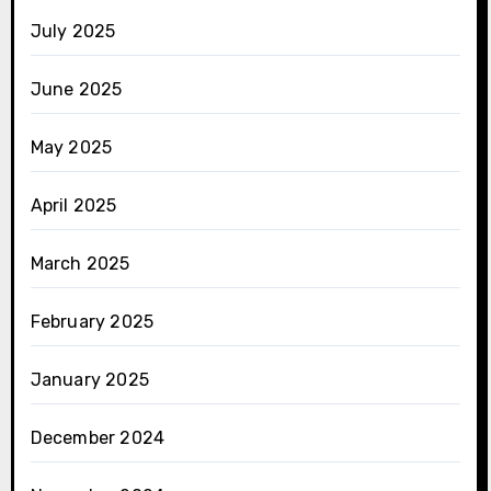
July 2025
June 2025
May 2025
April 2025
March 2025
February 2025
January 2025
December 2024