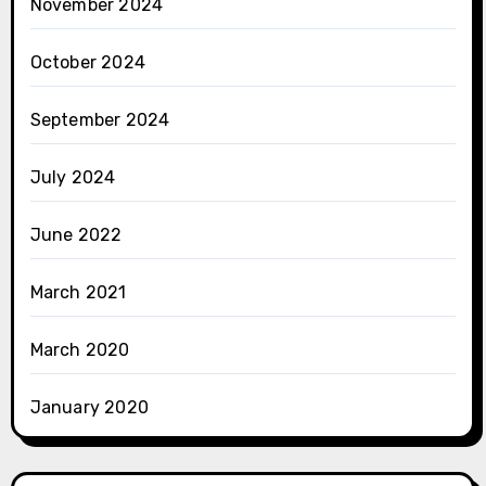
November 2024
October 2024
September 2024
July 2024
June 2022
March 2021
March 2020
January 2020