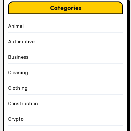
Categories
Animal
Automotive
Business
Cleaning
Clothing
Construction
Crypto