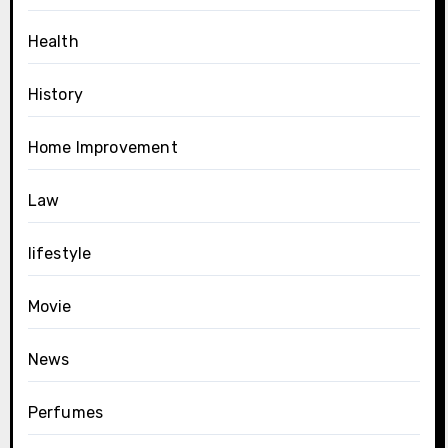
Health
History
Home Improvement
Law
lifestyle
Movie
News
Perfumes