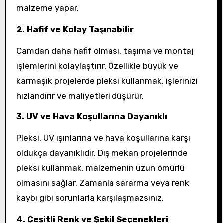
malzeme yapar.
2. Hafif ve Kolay Taşınabilir
Camdan daha hafif olması, taşıma ve montaj
işlemlerini kolaylaştırır. Özellikle büyük ve
karmaşık projelerde pleksi kullanmak, işlerinizi
hızlandırır ve maliyetleri düşürür.
3. UV ve Hava Koşullarına Dayanıklı
Pleksi, UV ışınlarına ve hava koşullarına karşı
oldukça dayanıklıdır. Dış mekan projelerinde
pleksi kullanmak, malzemenin uzun ömürlü
olmasını sağlar. Zamanla sararma veya renk
kaybı gibi sorunlarla karşılaşmazsınız.
4. Çeşitli Renk ve Şekil Seçenekleri