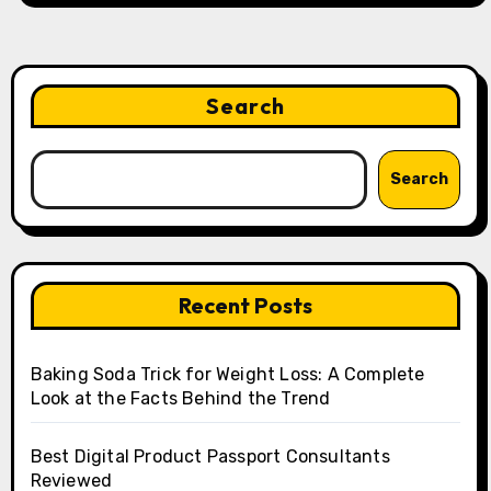
Search
Search
Recent Posts
Baking Soda Trick for Weight Loss: A Complete
Look at the Facts Behind the Trend
Best Digital Product Passport Consultants
Reviewed