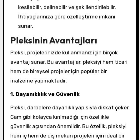
kesilebilir, delinebilir ve şekillendirilebilir.
İhtiyaçlarınıza göre özelleştirme imkanı
sunar.
Pleksinin Avantajları
Pleksi, projelerinizde kullanmanız için birçok
avantaj sunar. Bu avantajlar, pleksiyi hem ticari
hem de bireysel projeler için popüler bir
malzeme yapmaktadır.
1. Dayanıklılık ve Güvenlik
Pleksi, darbelere dayanıklı yapısıyla dikkat çeker.
Cam gibi kolayca kırılmadığı için özellikle
güvenlik açısından önemlidir. Bu özellik, pleksiyi
hem iç hem de dış mekan projeleri için ideal bir