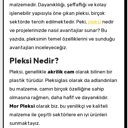
malzemedir. Dayanıklılığı, şeffaflığı ve kolay
işlenebilir yapısıyla öne çıkan pleksi, birçok
sektörde tercih edilmektedir. Peki,
pleksi
nedir
ve projelerinizde nasıl avantajlar sunar? Bu
yazıda, pleksinin temel özelliklerini ve sunduğu
avantajları inceleyeceğiz.
Pleksi Nedir?
Pleksi, genellikle
akrilik cam
olarak bilinen bir
plastik türüdür. Pleksiglas olarak da adlandırılan
bu malzeme, camın birçok özelliğine sahip
olmasına rağmen, daha hafif ve dayanıklıdır.
Mor Pleksi
olarak biz, bu yenilikçi ve kaliteli
malzeme ile çeşitli sektörlere en iyi ürünleri
sunmaktayız.