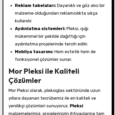
Reklam tabelaları:
Dayanıklı ve göz alıcı bir
malzeme olduğundan reklamcılıkta sıkça
kullanılır.
Aydınlatma sistemleri:
Pleksi, ışığı
mükemmel bir şekilde dağıttığı için
aydınlatma projelerinde tercih edilir.
Mobilya tasarımı:
Hem estetik hem de
fonksiyonel çözümler sunar.
Mor Pleksi ile Kaliteli
Çözümler
Mor Pleksi olarak, pleksiglas sektöründe uzun
yıllara dayanan tecrübemiz ile en kaliteli ve
yenilikçi çözümleri sunuyoruz.
Pleksi
malzemelerimiz, projelerinizin ihtiyaçlarına tam