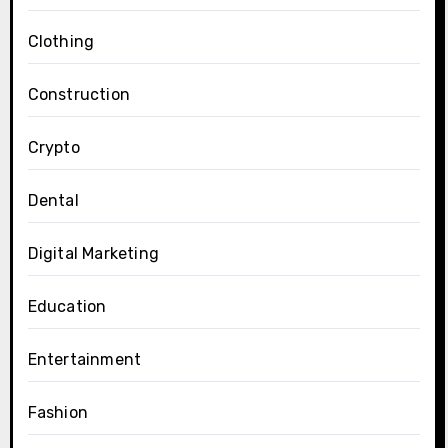
Clothing
Construction
Crypto
Dental
Digital Marketing
Education
Entertainment
Fashion