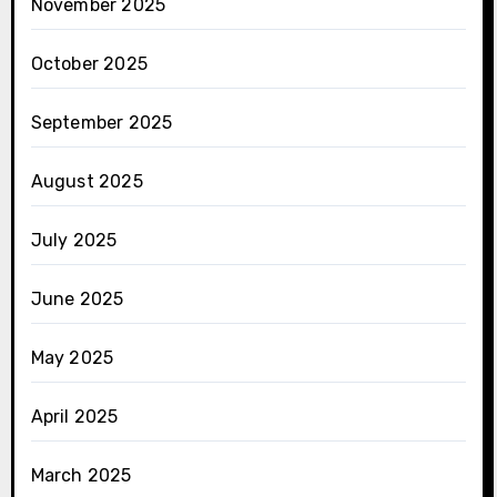
November 2025
October 2025
September 2025
August 2025
July 2025
June 2025
May 2025
April 2025
March 2025