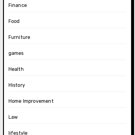
Finance
Food
Furniture
games
Health
History
Home Improvement
Law
lifestyle