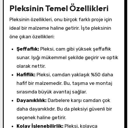
Pleksinin Temel Özellikleri
Pleksinin özellikleri, onu birçok farklı proje için
ideal bir malzeme haline getirir. İşte pleksinin
öne çıkan özellikleri:
Şeffaflık:
Pleksi, cam gibi yüksek şeffaflık
sunar. Işığı mükemmel şekilde geçirir ve optik
olarak nettir.
Hafiflik:
Pleksi, camdan yaklaşık %50 daha
hafif bir malzemedir. Bu, taşıma ve montaj
sırasında büyük avantaj sağlar.
Dayanıklılık:
Darbelere karşı camdan çok
daha dayanıklıdır. Bu da pleksiyi güvenli bir
seçenek haline getirir.
Kolay İşlenebilirlik:
Pleksi, kolayca