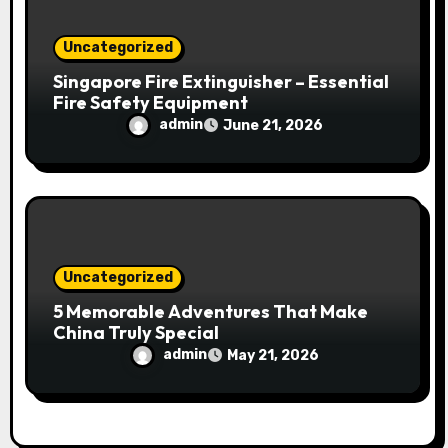
Uncategorized
Singapore Fire Extinguisher – Essential
Fire Safety Equipment
admin
June 21, 2026
Uncategorized
5 Memorable Adventures That Make
China Truly Special
admin
May 21, 2026