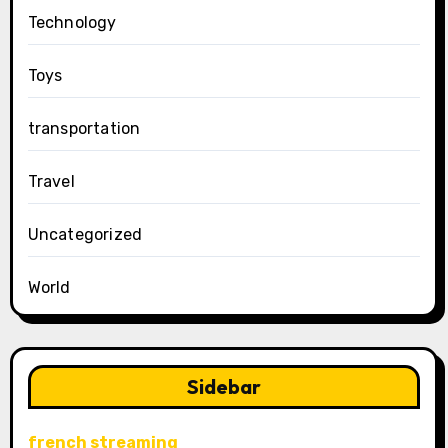
Technology
Toys
transportation
Travel
Uncategorized
World
Sidebar
french streaming