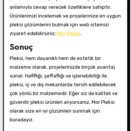
anlamıyla cevap verecek özelliklere sahiptir.
Ürünlerimizi incelemek ve projelerinize en uygun
pleksi çözümlerini bulmak için web sitemizi
ziyaret edebilirsiniz:
Mor Pleksi
.
Sonuç
Pleksi, hem dayanıklı hem de estetik bir
malzeme olarak, projelerinizde birçok avantaj
sunar. Hafifliği, şeffaflığı ve işlenebilirliği ile
pleksi, iç ve dış mekanlarda tercih edilebilecek
çok yönlü bir malzemedir. Eğer siz de kaliteli ve
güvenilir pleksi ürünleri arıyorsanız, Mor Pleksi
olarak size en iyi çözümleri sunmak için
buradayız.