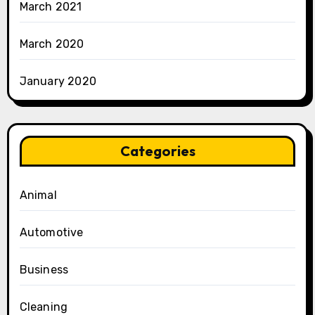
March 2021
March 2020
January 2020
Categories
Animal
Automotive
Business
Cleaning