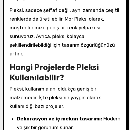
Pleksi, sadece şeffaf değil, aynı zamanda çeşitli
renklerde de üretilebilir. Mor Pleksi olarak,
müşterilerimize geniş bir renk yelpazesi
sunuyoruz. Ayrıca, pleksi kolayca
şekillendirilebildiği için tasarım özgürlüğünüzü
artırır.
Hangi Projelerde Pleksi
Kullanılabilir?
Pleksi, kullanım alanı oldukça geniş bir
malzemedir. İşte pleksinin yaygın olarak
kullanıldığı bazı projeler:
Dekorasyon ve iç mekan tasarımı:
Modern
ve şık bir görünüm sunar.