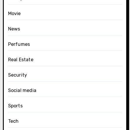
Movie
News
Perfumes
Real Estate
Security
Social media
Sports
Tech