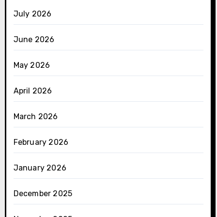
July 2026
June 2026
May 2026
April 2026
March 2026
February 2026
January 2026
December 2025