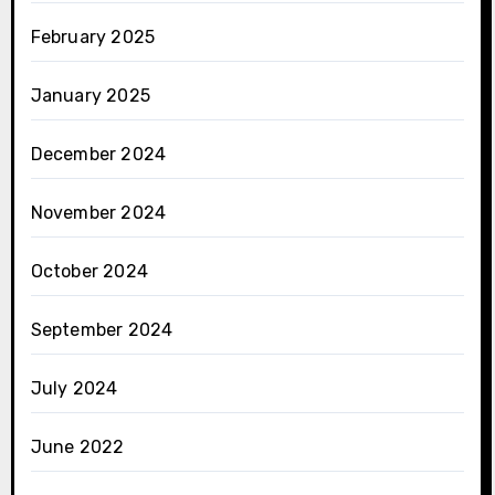
February 2025
January 2025
December 2024
November 2024
October 2024
September 2024
July 2024
June 2022