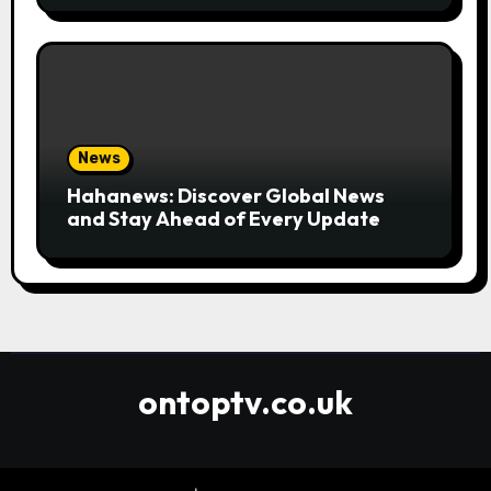
News
Hahanews: Discover Global News
and Stay Ahead of Every Update
ontoptv.co.uk