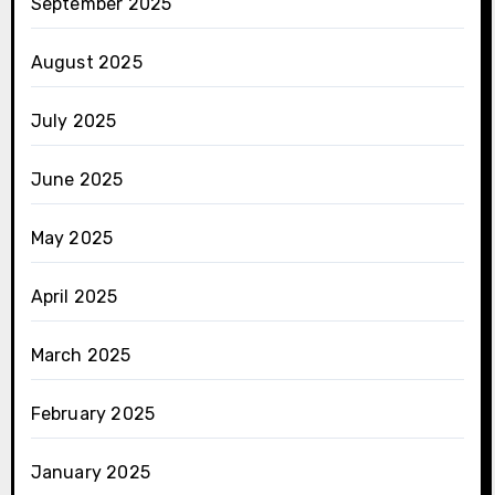
September 2025
August 2025
July 2025
June 2025
May 2025
April 2025
March 2025
February 2025
January 2025