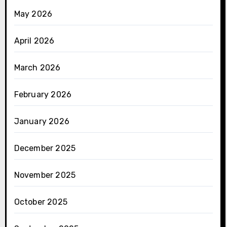
May 2026
April 2026
March 2026
February 2026
January 2026
December 2025
November 2025
October 2025