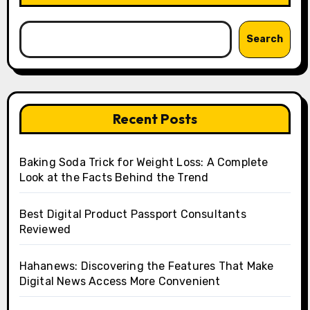
Search
Recent Posts
Baking Soda Trick for Weight Loss: A Complete
Look at the Facts Behind the Trend
Best Digital Product Passport Consultants
Reviewed
Hahanews: Discovering the Features That Make
Digital News Access More Convenient