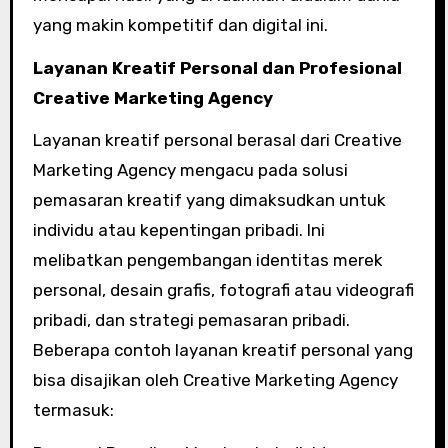
yang makin kompetitif dan digital ini.
Layanan Kreatif Personal dan Profesional
Creative Marketing Agency
Layanan kreatif personal berasal dari Creative
Marketing Agency mengacu pada solusi
pemasaran kreatif yang dimaksudkan untuk
individu atau kepentingan pribadi. Ini
melibatkan pengembangan identitas merek
personal, desain grafis, fotografi atau videografi
pribadi, dan strategi pemasaran pribadi.
Beberapa contoh layanan kreatif personal yang
bisa disajikan oleh Creative Marketing Agency
termasuk: