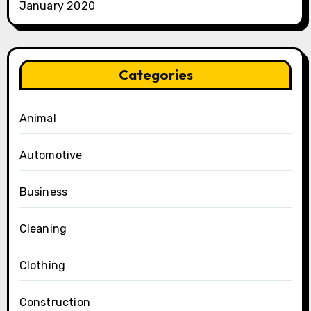
January 2020
Categories
Animal
Automotive
Business
Cleaning
Clothing
Construction