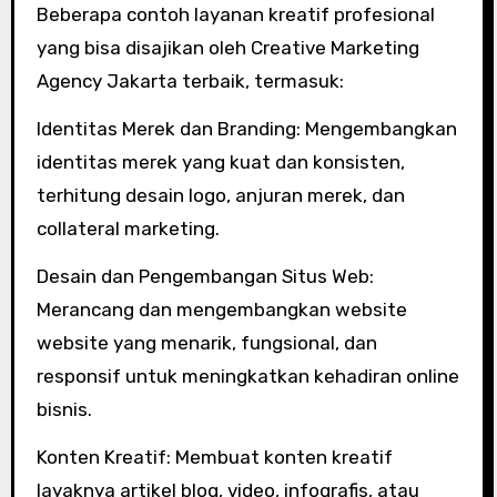
Beberapa contoh layanan kreatif profesional
yang bisa disajikan oleh Creative Marketing
Agency Jakarta terbaik, termasuk:
Identitas Merek dan Branding: Mengembangkan
identitas merek yang kuat dan konsisten,
terhitung desain logo, anjuran merek, dan
collateral marketing.
Desain dan Pengembangan Situs Web:
Merancang dan mengembangkan website
website yang menarik, fungsional, dan
responsif untuk meningkatkan kehadiran online
bisnis.
Konten Kreatif: Membuat konten kreatif
layaknya artikel blog, video, infografis, atau