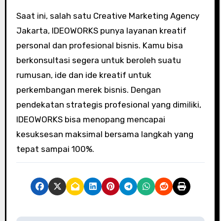
Saat ini, salah satu Creative Marketing Agency
Jakarta, IDEOWORKS punya layanan kreatif
personal dan profesional bisnis. Kamu bisa
berkonsultasi segera untuk beroleh suatu
rumusan, ide dan ide kreatif untuk
perkembangan merek bisnis. Dengan
pendekatan strategis profesional yang dimiliki,
IDEOWORKS bisa menopang mencapai
kesuksesan maksimal bersama langkah yang
tepat sampai 100%.