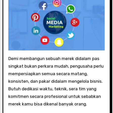
Demi membangun sebuah merek didalam pas
singkat bukan perkara mudah, pengusaha perlu
mempersiapkan semua secara matang,
konsisten, dan pakar didalam mengelola bisnis.
Butuh dedikasi waktu, teknik, sera tim yang
komitmen secara profesional untuk sebabkan
merek kamu bisa dikenal banyak orang.