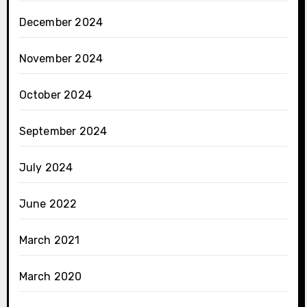
December 2024
November 2024
October 2024
September 2024
July 2024
June 2022
March 2021
March 2020