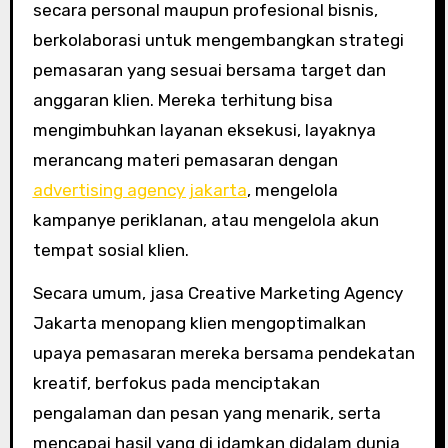
secara personal maupun profesional bisnis,
berkolaborasi untuk mengembangkan strategi
pemasaran yang sesuai bersama target dan
anggaran klien. Mereka terhitung bisa
mengimbuhkan layanan eksekusi, layaknya
merancang materi pemasaran dengan
advertising agency jakarta
, mengelola
kampanye periklanan, atau mengelola akun
tempat sosial klien.
Secara umum, jasa Creative Marketing Agency
Jakarta menopang klien mengoptimalkan
upaya pemasaran mereka bersama pendekatan
kreatif, berfokus pada menciptakan
pengalaman dan pesan yang menarik, serta
mencapai hasil yang di idamkan didalam dunia