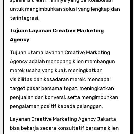
untuk mengimbuhkan solusi yang lengkap dan
terintegrasi.
Tujuan Layanan Creative Marketing
Agency
Tujuan utama layanan Creative Marketing
Agency adalah menopang klien membangun
merek usaha yang kuat, meningkatkan
visibilitas dan kesadaran merek, mencapai
target pasar bersama tepat, meningkatkan
penjualan dan konversi, serta mengimbuhkan
pengalaman positif kepada pelanggan.
Layanan Creative Marketing Agency Jakarta
bisa bekerja secara konsultatif bersama klien