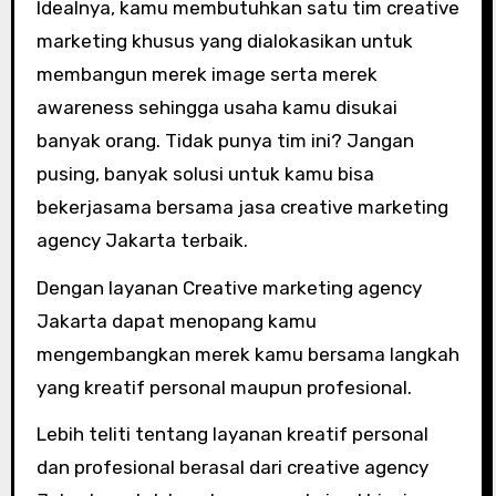
Idealnya, kamu membutuhkan satu tim creative
marketing khusus yang dialokasikan untuk
membangun merek image serta merek
awareness sehingga usaha kamu disukai
banyak orang. Tidak punya tim ini? Jangan
pusing, banyak solusi untuk kamu bisa
bekerjasama bersama jasa creative marketing
agency Jakarta terbaik.
Dengan layanan Creative marketing agency
Jakarta dapat menopang kamu
mengembangkan merek kamu bersama langkah
yang kreatif personal maupun profesional.
Lebih teliti tentang layanan kreatif personal
dan profesional berasal dari creative agency