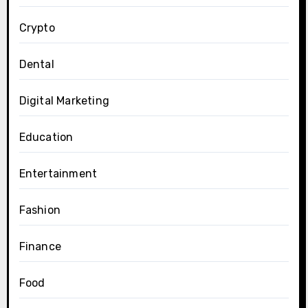
Crypto
Dental
Digital Marketing
Education
Entertainment
Fashion
Finance
Food