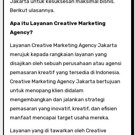
Jakarta untuk kesuksesan maksimal bisnis.
Berikut ulasannya.
Apa itu Layanan Creative Marketing
Agency?
Layanan Creative Marketing Agency Jakarta
merujuk kepada rangkaian layanan yang
disajikan oleh sebuah perusahaan atau agensi
pemasaran kreatif yang tersedia di Indonesia.
Creative Marketing Agency Jakarta bertujuan
untuk menopang klien didalam
mengembangkan dan jalankan strategi
pemasaran yang inovatif, kreatif, dan efisien
manfaat mencapai target usaha mereka.
Layanan yang di tawarkan oleh Creative