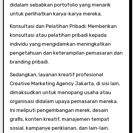
didalam sebabkan portofolio yang menarik
untuk perlihatkan karya-karya mereka.
Konsultasi dan Pelatihan Pribadi: Memberikan
konsultasi atau pelatihan pribadi kepada
individu yang mengidamkan meningkatkan
pengetahuan dan keterampilan pemasaran dan
branding pribadi.
Sedangkan, layanan kreatif profesional
Creative Marketing Agency Jakarta, di sisi lain,
dimaksudkan untuk menopang usaha atau
organisasi didalam upaya pemasaran mereka.
Ini meliputi pengembangan merek, desain
grafis, konten kreatif, manajemen tempat
sosial, kampanye periklanan, dan lain-lain.