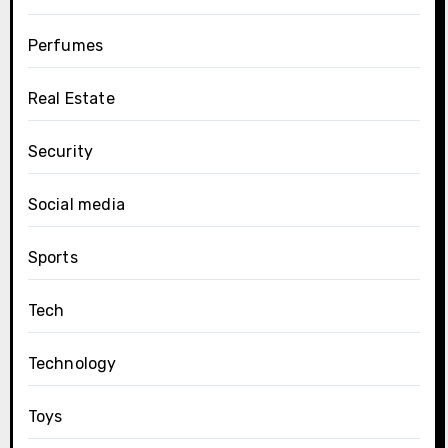
Perfumes
Real Estate
Security
Social media
Sports
Tech
Technology
Toys