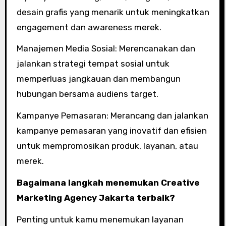
desain grafis yang menarik untuk meningkatkan
engagement dan awareness merek.
Manajemen Media Sosial: Merencanakan dan
jalankan strategi tempat sosial untuk
memperluas jangkauan dan membangun
hubungan bersama audiens target.
Kampanye Pemasaran: Merancang dan jalankan
kampanye pemasaran yang inovatif dan efisien
untuk mempromosikan produk, layanan, atau
merek.
Bagaimana langkah menemukan Creative
Marketing Agency Jakarta terbaik?
Penting untuk kamu menemukan layanan