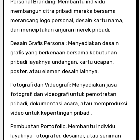
Personal Branding: Membantu individu
membangun citra pribadi mereka bersama
merancang logo personal, desain kartu nama,
dan menciptakan anjuran merek pribadi.
Desain Grafis Personal: Menyediakan desain
grafis yang berkenaan bersama kebutuhan
pribadi layaknya undangan, kartu ucapan,
poster, atau elemen desain lainnya.
Fotografi dan Videografi: Menyediakan jasa
fotografi dan videografi untuk pemotretan
pribadi, dokumentasi acara, atau memproduksi
video untuk kepentingan pribadi.
Pembuatan Portofolio: Membantu individu
layaknya fotografer, desainer, atau seniman