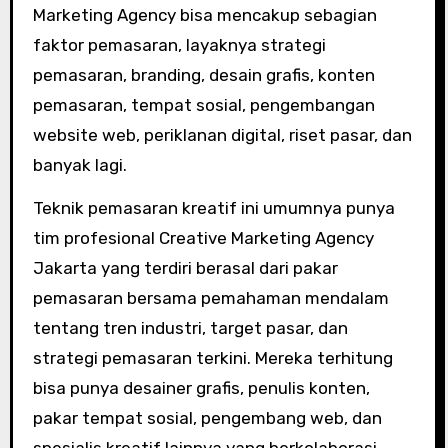
Marketing Agency bisa mencakup sebagian
faktor pemasaran, layaknya strategi
pemasaran, branding, desain grafis, konten
pemasaran, tempat sosial, pengembangan
website web, periklanan digital, riset pasar, dan
banyak lagi.
Teknik pemasaran kreatif ini umumnya punya
tim profesional Creative Marketing Agency
Jakarta yang terdiri berasal dari pakar
pemasaran bersama pemahaman mendalam
tentang tren industri, target pasar, dan
strategi pemasaran terkini. Mereka terhitung
bisa punya desainer grafis, penulis konten,
pakar tempat sosial, pengembang web, dan
spesialis kreatif lainnya yang berkolaborasi