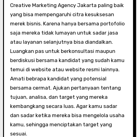
Creative Marketing Agency Jakarta paling baik
yang bisa mempengaruhi citra kesuksesan
merek bisnis. Karena hanya bersama portofolio
saja mereka tidak lumayan untuk sadar jasa
atau layanan selanjutnya bisa diandalkan.
Luangkan pas untuk berkonsultasi maupun
berdiskusi bersama kandidat yang sudah kamu
temui di website atau website resmi lainnya.
Amati bebrapa kandidat yang potensial
bersama cermat. Ajukan pertanyaan tentang
tujuan, analisa, dan target yang mereka
kembangkang secara luas. Agar kamu sadar
dan sadar ketika mereka bisa mengelola usaha
kamu, sehingga menciptakan target yang
sesuai.