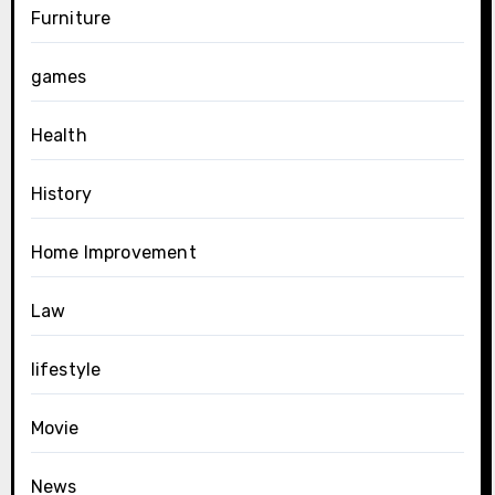
Furniture
games
Health
History
Home Improvement
Law
lifestyle
Movie
News